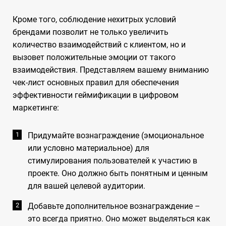
Кроме того, соблюдение нехитрых условий
брендами позволит не только увеличить
количество взаимодействий с клиентом, но и
вызовет положительные эмоции от такого
взаимодействия. Представляем вашему вниманию
чек-лист основных правил для обеспечения
эффективности геймификации в цифровом
маркетинге:
Придумайте вознаграждение (эмоциональное
или условно материальное) для
стимулирования пользователей к участию в
проекте. Оно должно быть понятным и ценным
для вашей целевой аудитории.
Добавьте дополнительное вознаграждение –
это всегда приятно. Оно может выделяться как