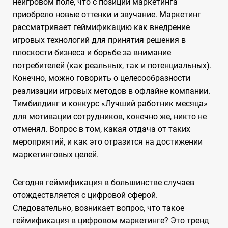
неигровом поле, что с позиции маркетинга
приобрело новые оттенки и звучание. Маркетинг
рассматривает геймификацию как внедрение
игровых технологий для принятия решения в
плоскости бизнеса и борьбе за внимание
потребителей (как реальных, так и потенциальных).
Конечно, можно говорить о целесообразности
реализации игровых методов в офлайне компании.
Тимбилдинг и конкурс «Лучший работник месяца»
для мотивации сотрудников, конечно же, никто не
отменял. Вопрос в том, какая отдача от таких
мероприятий, и как это отразится на достижении
маркетинговых целей.
Сегодня геймификация в большинстве случаев
отождествляется с цифровой сферой.
Следовательно, возникает вопрос, что такое
геймификация в цифровом маркетинге? Это тренд