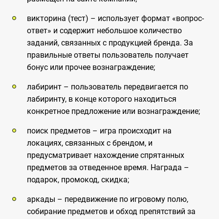
викторина (тест) – использует формат «вопрос-
ответ» и содержит небольшое количество
заданий, связанных с продукцией бренда. За
правильные ответы пользователь получает
бонус или прочее вознаграждение;
лабиринт – пользователь передвигается по
лабиринту, в конце которого находиться
конкретное предложение или вознаграждение;
поиск предметов – игра происходит на
локациях, связанных с брендом, и
предусматривает нахождение спрятанных
предметов за отведенное время. Награда –
подарок, промокод, скидка;
аркады – передвижение по игровому полю,
собирание предметов и обход препятствий за