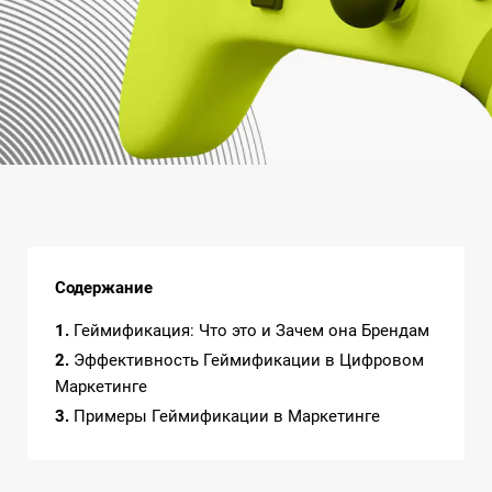
Содержание
1
Геймификация: Что это и Зачем она Брендам
2
Эффективность Геймификации в Цифровом
Маркетинге
3
Примеры Геймификации в Маркетинге