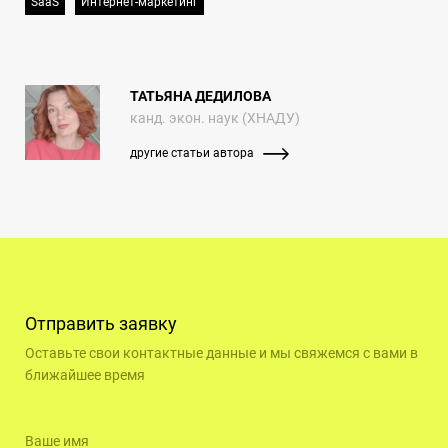
SaaS
Интернет-маркетинг
ТАТЬЯНА ДЕДИЛОВА
канд. экон. наук (ХНАДУ)
другие статьи автора
Отправить заявку
Оставьте свои контактные данные и мы свяжемся с вами в
ближайшее время
Ваше имя