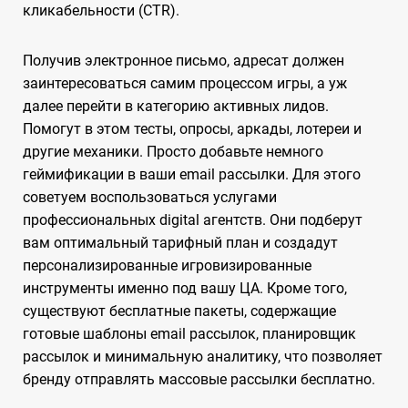
кликабельности (CTR).
Получив электронное письмо, адресат должен
заинтересоваться самим процессом игры, а уж
далее перейти в категорию активных лидов.
Помогут в этом тесты, опросы, аркады, лотереи и
другие механики. Просто добавьте немного
геймификации в ваши email рассылки. Для этого
советуем воспользоваться услугами
профессиональных digital агентств. Они подберут
вам оптимальный тарифный план и создадут
персонализированные игровизированные
инструменты именно под вашу ЦА. Кроме того,
существуют бесплатные пакеты, содержащие
готовые шаблоны email рассылок, планировщик
рассылок и минимальную аналитику, что позволяет
бренду отправлять массовые рассылки бесплатно.