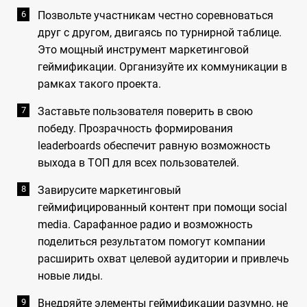
Позвольте участникам честно соревноваться
друг с другом, двигаясь по турнирной таблице.
Это мощный инструмент маркетинговой
геймификации. Организуйте их коммуникации в
рамках такого проекта.
Заставьте пользователя поверить в свою
победу. Прозрачность формирования
leaderboards обеспечит равную возможность
выхода в ТОП для всех пользователей.
Завирусите маркетинговый
геймифицированный контент при помощи social
media. Сарафанное радио и возможность
поделиться результатом помогут компании
расширить охват целевой аудитории и привлечь
новые лиды.
Внедряйте элементы геймификации разумно, не