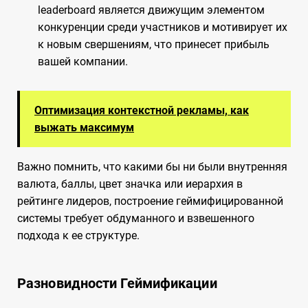
leaderboard является движущим элементом
конкуренции среди участников и мотивирует их
к новым свершениям, что принесет прибыль
вашей компании.
Оптимизация контекстной рекламы, как
выжать максимум
Важно помнить, что какими бы ни были внутренняя
валюта, баллы, цвет значка или иерархия в
рейтинге лидеров, построение геймифицированной
системы требует обдуманного и взвешенного
подхода к ее структуре.
Разновидности Геймификации