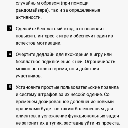
случайным образом (при помощи
рандомайзера), так и за определенные
активности.
Сделайте бесплатный вход, что позволит
повысить интерес к игре и обеспечит один из
аспектов мотивации.
Очертите дедлайн для вхождения в игру или
бесплатное подключение к ней. Ограничивать
можно не только время, но и действия
участников.
Установите простые пользовательские правила
и систему штрафов за их несоблюдение. Со
временем дозированное дополнение новыми
правилами будет не таким болезненным для
клиентов, а усложнение функциональных задач
не загонит их в тупик, заставив уйти из проекта.