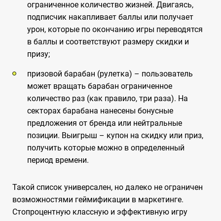
ограниченное количество жизней. Двигаясь,
подписчик накапливает баллы или получает
урон, которые по окончанию игры переводятся
в баллы и соответствуют размеру скидки и
призу;
призовой барабан (рулетка) – пользователь
может вращать барабан ограниченное
количество раз (как правило, три раза). На
секторах барабана нанесены бонусные
предложения от бренда или нейтральные
позиции. Выигрыш – купон на скидку или приз,
получить которые можно в определенный
период времени.
Такой список универсален, но далеко не ограничен
возможностями геймификации в маркетинге.
Стопроцентную классную и эффективную игру