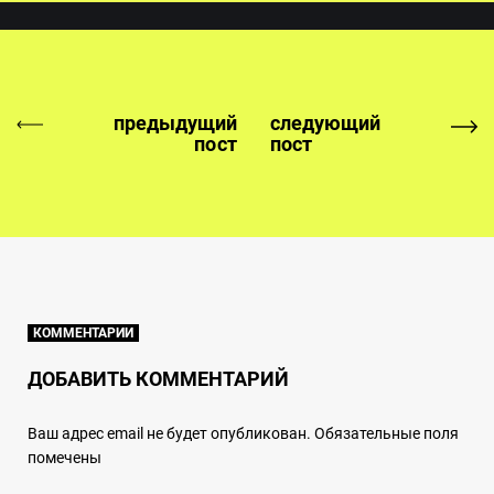
предыдущий
следующий
пост
пост
КОММЕНТАРИИ
ДОБАВИТЬ КОММЕНТАРИЙ
Ваш адрес email не будет опубликован.
Обязательные поля
помечены