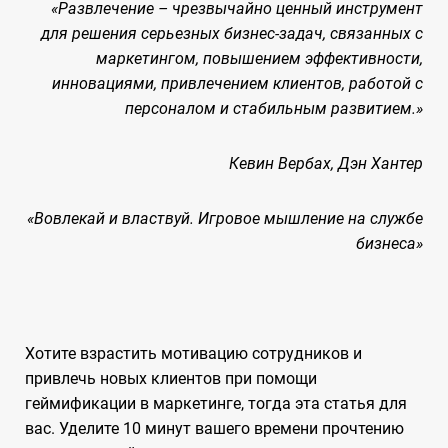
«Развлечение – чрезвычайно ценный инструмент
для решения серьезных бизнес-задач, связанных с
маркетингом, повышением эффективности,
инновациями, привлечением клиентов, работой с
персоналом и стабильным развитием.»
Кевин Вербах, Дэн Хантер
«Вовлекай и властвуй. Игровое мышление на службе
бизнеса»
Хотите взрастить мотивацию сотрудников и
привлечь новых клиентов при помощи
геймификации в маркетинге, тогда эта статья для
вас. Уделите 10 минут вашего времени прочтению