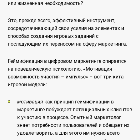
или жизненная необходимость?
Это, прежде всего, эффективный инструмент,
сосредотачивающий свои усилия на элементах и
способах создания игровых заданий с
последующим их переносом на сферу маркетинга.
Геймификация в цифровом маркетинге опирается
на поведенческую психологию. «Мотивация –
возможность участия – импульс» – вот три кита
игровой модели:
мотивация
как принцип геймификации в
маркетинге побуждает потенциальных клиентов
к участию в процессе. Опытный маркетолог
знает потребности пользователей и обещает их
удовлетворить, а для этого им нужно всего