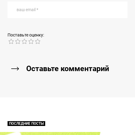
ваш email *
Поставьте оценку:
1
2
3
4
5
Оставьте комментарий
ПОСЛЕДНИЕ ПОСТЫ