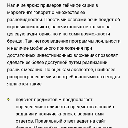
Наличие ярких примеров геймификации в
маркетинге говорит о множестве ее
разновидностей. Простыми словами речь пойдет об
игровых механиках, рассчитанных не только на
целевую аудиторию, но и на сами возможности
бренда. Так, четкое видение программы лояльности
и наличие мобильного приложения при
достаточных инвестиционных вложениях позволят
сделать ее более доступной путем реализации
разных механик. По оценкам экспертов, наиболее
распространенными и востребованными на сегодня
являются такие:
подсчет предметов – предполагает
определение количества предметов в онлайн
задании и наличие кнопок с вариантами
ответов. Правильный ответ ведет на сайт