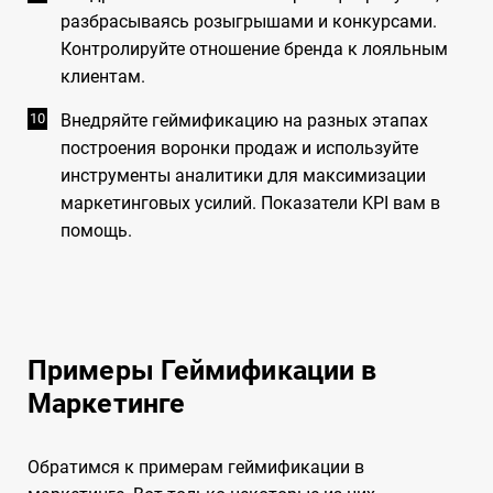
разбрасываясь розыгрышами и конкурсами.
Контролируйте отношение бренда к лояльным
клиентам.
Внедряйте геймификацию на разных этапах
построения воронки продаж и используйте
инструменты аналитики для максимизации
маркетинговых усилий. Показатели KPI вам в
помощь.
Примеры Геймификации в
Маркетинге
Обратимся к примерам геймификации в