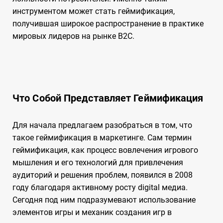
инструментом может стать геймификация,
получившая широкое распространение в практике
мировых лидеров на рынке B2C.
Что Собой Представляет Геймификация
Для начала предлагаем разобраться в том, что
такое геймификация в маркетинге. Сам термин
геймификация, как процесс вовлечения игрового
мышления и его технологий для привлечения
аудиторий и решения проблем, появился в 2008
году благодаря активному росту digital медиа.
Сегодня под ним подразумевают использование
элементов игры и механик создания игр в