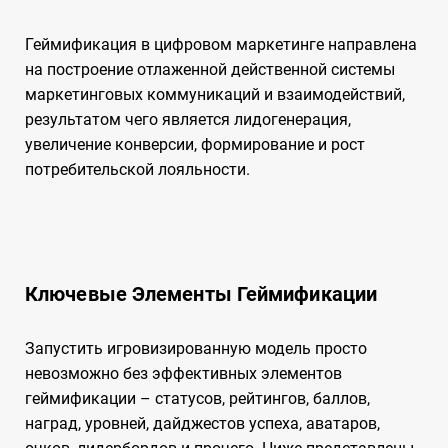
Геймификация в цифровом маркетинге направлена
на построение отлаженной действенной системы
маркетинговых коммуникаций и взаимодействий,
результатом чего является лидогенерация,
увеличение конверсии, формирование и рост
потребительской лояльности.
Ключевые Элементы Геймификации
Запустить игровизированную модель просто
невозможно без эффективных элементов
геймификации – статусов, рейтингов, баллов,
наград, уровней, дайджестов успеха, аватаров,