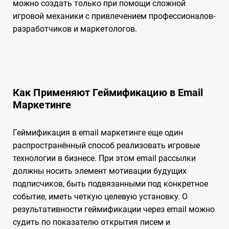
можно создать только при помощи сложной
игровой механики с привлечением профессионалов-
разработчиков и маркетологов.
Как Применяют Геймификацию в Email
Маркетинге
Геймификация в email маркетинге еще один
распространённый способ реализовать игровые
технологии в бизнесе. При этом email рассылки
должны носить элемент мотивации будущих
подписчиков, быть подвязанными под конкретное
событие, иметь четкую целевую установку. О
результативности геймификации через email можно
судить по показателю открытия писем и