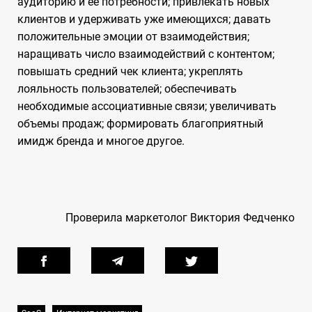
аудиторию и ее потребности; привлекать новых
клиентов и удерживать уже имеющихся; давать
положительные эмоции от взаимодействия;
наращивать число взаимодействий с контентом;
повышать средний чек клиента; укреплять
лояльность пользователей; обеспечивать
необходимые ассоциативные связи; увеличивать
объемы продаж; формировать благоприятный
имидж бренда и многое другое.
Проверила маркетолог Виктория Федченко