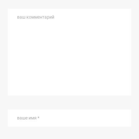
ваш комментарий
ваше имя *