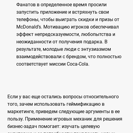
Фанатов в определенное время просили
запустить приложение и встряхнуть свои
телефоны, чтобы выиграть скидки и призы от
McDonald’s. Мотивацию игроков обеспечивал
эффект непредсказуемости, любопытства и
неожиданности от получения подарка. В
результате, молодые люди с энтузиазмом
взаимодействовали с брендом, что полностью
соответствует миссии Coca-Cola.
Если у вас еще остались вопросы относительного
того, зачем использовать геймификацию в
маркетинге, приведем следующие аргументы в ее
пользу. Применение игровых механик для решения
бизнес-задач помогает: изучать целевую