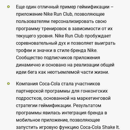
Еще один отличный пример геймификации –
приложение Nike Run Club, позволяющее
пользователям персонализировать свою
программу тренировок в зависимости от их
текущего уровня. Nike Run Club пробуждает
соревновательный дух и позволяет выиграть
трофеи и значки в стиле бренда Nike.
Сообщество подписчиков приложения
динамично и основано на реализации общей
идеи бега как неотъемлемой части жизни.
Компания Coca-Cola стала участников
партнерской программы для гонконгских
подростков, основанной на маркетинговой
стратегии геймификации. Результатом
программы явилась интеграция бренда в
мобильное приложение, позволяющее
запустить игровую функцию Coca-Cola Shake It.