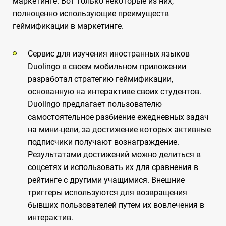
маркетинге. Вот только некоторые из них,
полноценно использующие преимуществ
геймификации в маркетинге.
Сервис для изучения иностранных языков
Duolingo в своем мобильном приложении
разработал стратегию геймификации,
основанную на интерактиве своих студентов.
Duolingo предлагает пользователю
самостоятельное разбиение ежедневных задач
на мини-цели, за достижение которых активные
подписчики получают вознаграждение.
Результатами достижений можно делиться в
соцсетях и использовать их для сравнения в
рейтинге с другими учащимися. Внешние
триггеры используются для возвращения
бывших пользователей путем их вовлечения в
интерактив.