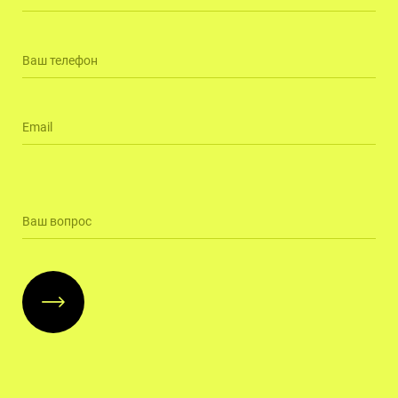
Ваш телефон
Email
Ваш вопрос