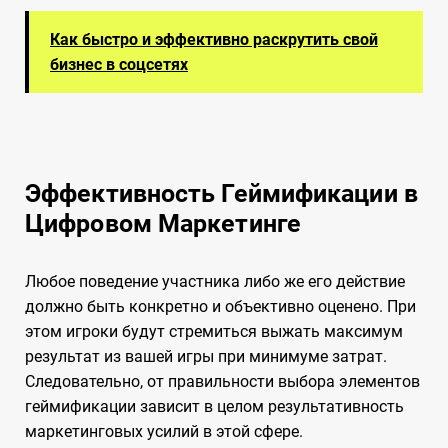
Как быстро и эффективно раскрутить свой
бизнес в соцсетях
Эффективность Геймификации в
Цифровом Маркетинге
Любое поведение участника либо же его действие
должно быть конкретно и объективно оценено. При
этом игроки будут стремиться выжать максимум
результат из вашей игры при минимуме затрат.
Следовательно, от правильности выбора элементов
геймификации зависит в целом результативность
маркетинговых усилий в этой сфере.