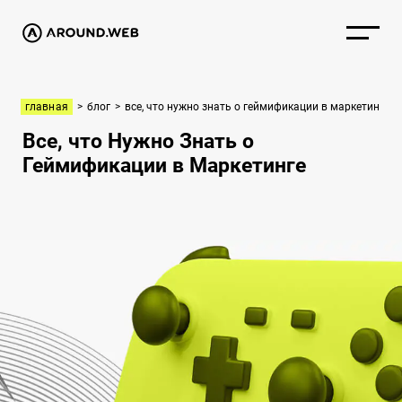
главная
>
блог
>
все, что нужно знать о геймификации в маркетинге
Все, что Нужно Знать о
Геймификации в Маркетинге