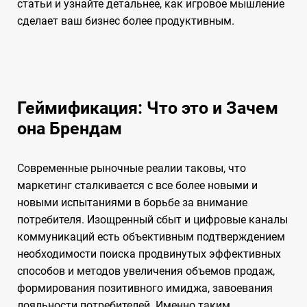
статьи и узнайте детальнее, как игровое мышление
сделает ваш бизнес более продуктивным.
Геймификация: Что это и Зачем
она Брендам
Современные рыночные реалии таковы, что
маркетинг сталкивается с все более новыми и
новыми испытаниями в борьбе за внимание
потребителя. Изощренный сбыт и цифровые каналы
коммуникаций есть объективным подтверждением
необходимости поиска продвинутых эффективных
способов и методов увеличения объемов продаж,
формирования позитивного имиджа, завоевания
лояльности потребителей. Именно таким