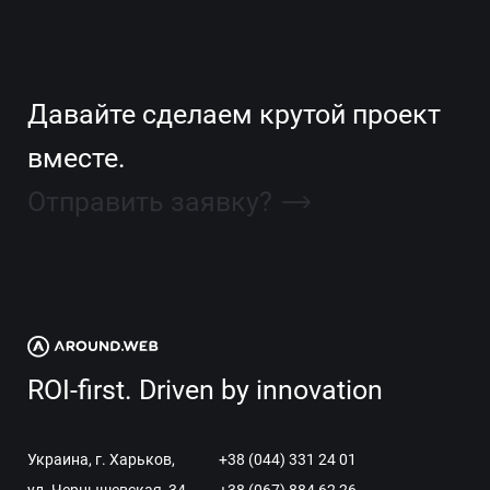
Давайте сделаем крутой проект
вместе.
Отправить заявку?
ROI-first. Driven by innovation
Украина, г. Харьков,
+38 (044) 331 24 01
ул. Чернышевская, 34
+38 (067) 884 62 26