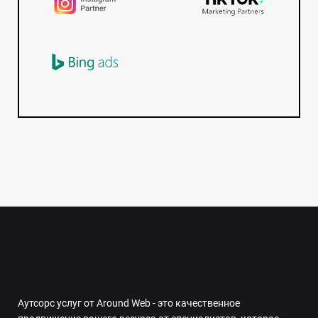
Аутсорс услуг от Around Web - это качественное