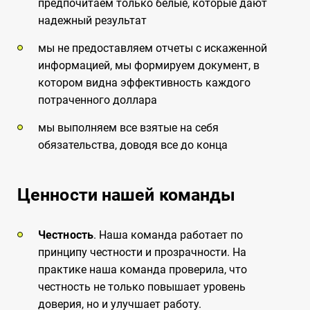
предпочитаем только белые, которые дают
надежный результат
мы не предоставляем отчеты с искаженной
информацией, мы формируем документ, в
котором видна эффективность каждого
потраченного доллара
мы выполняем все взятые на себя
обязательства, доводя все до конца
Ценности нашей команды
Честность
. Наша команда работает по
принципу честности и прозрачности.
На
практике наша команда проверила, что
честность не только повышает уровень
доверия, но и улучшает работу.