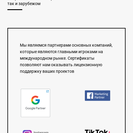
так и зарубежом
Мы являемся партнерами основных компаний,
которые являются главными игроками на
международном рынке. Сертификаты
позволяют нам оказывать лицензионную
поддержку ваших проектов