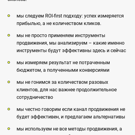
мы следуем ROI-first подходу: успех измеряется
прибылью, а не количеством кликов.
мы не просто применяем инструменты
продвижения, мы анализируем – какие именно
инструменты будут эффективны здесь и сейчас
мы измеряем результат не потраченным
бюджетом, а полученными конверсиями
мы не гонимся за количеством разовых
клиентов, для нас важнее продолжительное
сотрудничество
мы честно говорим если канал продвижения не
будет эффективен, и предлагаем альтернативы
мы используем не все методы продвижения, а