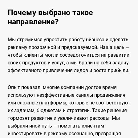
Почему выбрано такое
направление?
Мы стремимся упростить работу бизнеса и сделать
рекламу прозрачной и предсказуемой. Наша цель —
чтобы клиенты могли сосредоточиться на развитии
своих продуктов и услуг, а мы брали на себя задачу
эффективного привлечения лидов и роста прибыли.
Опыт показал: многие компании долгое время
используют неэффективные каналы продвижения
или сложные платформы, которые не соответствуют
их задачам, бюджетам и стратегии. Такие решения
тормозят развитие и увеличивают расходы. Мы
выбрали иной путь — помогать клиентам
инвестировать в рекламу осознанно, превращая