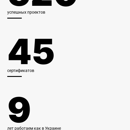
успешных
проектов
45
сертификатов
9
лет работаем
как в Украине