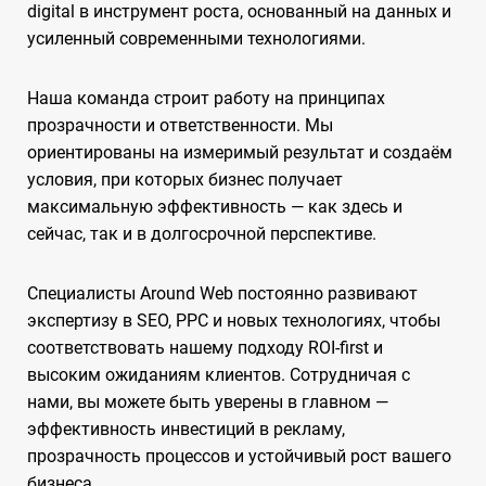
digital в инструмент роста, основанный на данных и
усиленный современными технологиями.
Наша команда строит работу на принципах
прозрачности и ответственности. Мы
ориентированы на измеримый результат и создаём
условия, при которых бизнес получает
максимальную эффективность — как здесь и
сейчас, так и в долгосрочной перспективе.
Специалисты Around Web постоянно развивают
экспертизу в SEO, PPC и новых технологиях, чтобы
соответствовать нашему подходу ROI-first и
высоким ожиданиям клиентов. Сотрудничая с
нами, вы можете быть уверены в главном —
эффективность инвестиций в рекламу,
прозрачность процессов и устойчивый рост вашего
бизнеса.