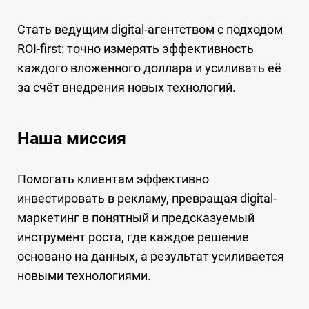
Стать ведущим digital-агентством с подходом
ROI-first: точно измерять эффективность
каждого вложенного доллара и усиливать её
за счёт внедрения новых технологий.
Наша миссия
Помогать клиентам эффективно
инвестировать в рекламу, превращая digital-
маркетинг в понятный и предсказуемый
инструмент роста, где каждое решение
основано на данных, а результат усиливается
новыми технологиями.