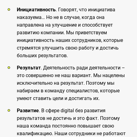
Инициативность
. Говорят, что инициатива
наказуема… Но не в случае, когда она
направлена на улучшение и способствует
развитию компании. Мы приветствуем
инициативность наших сотрудников, которые
стремятся улучшить свою работу и достичь
больших результатов.
Результат
. Деятельность ради деятельности –
это совершенно не наш вариант. Мы нацелены
исключительно на результат. Поэтому мы
набираем в команду специалистов, которые
умеют ставить цели и достигать их.
Развитие
. В сфере digital без развития
результатов не достичь и это факт. Поэтому
наша команда постоянно повышает свою
квалификацию. Наши сотрудники не работают