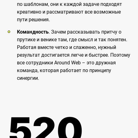
по шаблонам, они к каждой задаче подходят
креативно и рассматривают все возможные
пути решения.
Командность
. Зачем рассказывать притчу о
прутике и венике там, где смысл и так понятен.
Работая вместе четко и слаженно, нужный
результат достигается легче и быстрее. Поэтому
все сотрудники Around Web – это дружная
команда, которая работает по принципу
синергии.
520