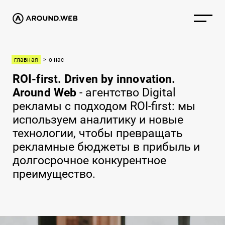
главная
>
о нас
ROI-first. Driven by innovation.
Around Web
- агентство Digital
рекламы с подходом ROI-first: мы
используем аналитику и новые
технологии, чтобы превращать
рекламные бюджеты в прибыль и
долгосрочное конкурентное
преимущество.