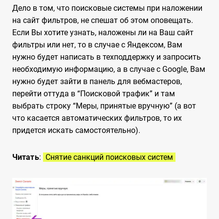
Дело в том, что поисковые системы при наложении
на сайт фильтров, не спешат об этом оповещать.
Если Вы хотите узнать, наложены ли на Ваш сайт
фильтры или нет, то в случае с Яндексом, Вам
нужно будет написать в техподдержку и запросить
необходимую информацию, а в случае с Google, Вам
нужно будет зайти в панель для вебмастеров,
перейти оттуда в “Поисковой трафик” и там
выбрать строку “Меры, принятые вручную” (а вот
что касается автоматических фильтров, то их
придется искать самостоятельно).
Читать
:
Снятие санкций поисковых систем