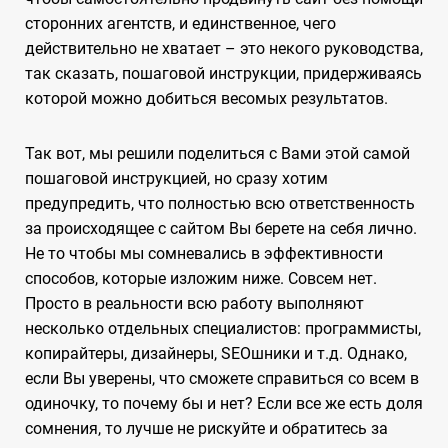
сторонних агентств, и единственное, чего
действительно не хватает – это некого руководства,
так сказать, пошаговой инструкции, придерживаясь
которой можно добиться весомых результатов.
Так вот, мы решили поделиться с Вами этой самой
пошаговой инструкцией, но сразу хотим
предупредить, что полностью всю ответственность
за происходящее с сайтом Вы берете на себя лично.
Не то чтобы мы сомневались в эффективности
способов, которые изложим ниже. Совсем нет.
Просто в реальности всю работу выполняют
несколько отдельных специалистов: программисты,
копирайтеры, дизайнеры, SEOшники и т.д. Однако,
если Вы уверены, что сможете справиться со всем в
одиночку, то почему бы и нет? Если все же есть доля
сомнения, то лучше не рискуйте и обратитесь за