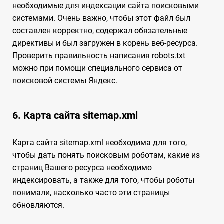
необходимые для индексации сайта поисковыми
системами. Очень важно, чтобы этот файл был
составлен корректно, содержал обязательные
директивы и был загружен в корень веб-ресурса.
Проверить правильность написания robots.txt
можно при помощи специального сервиса от
поисковой системы Яндекс.
6. Карта сайта sitemap.xml
Карта сайта sitemap.xml необходима для того,
чтобы дать понять поисковым роботам, какие из
страниц Вашего ресурса необходимо
индексировать, а также для того, чтобы роботы
понимали, насколько часто эти страницы
обновляются.