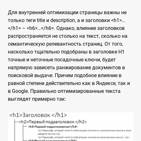
Для внутренней оптимизации страницы важны не
только теги title и description, а и заголовки <h1>…
</h1> – <h6>…</h6>. Однако, влияние заголовков
распространяется не столько на текст, сколько на
семантическую релевантность страниц. От того,
насколько тщательно подобраны в заголовке H1
точные и неточные посадочные ключи, будет
напрямую зависеть ранжирование документов в
поисковой выдаче. Причем подобное влияние в
равной степени действительно как в Яндексе, так и
в Google. Правильно оптимизированные текста
выглядят примерно так: