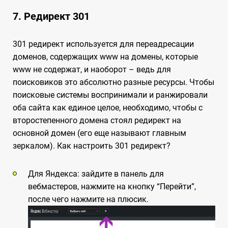
7. Редирект 301
301 редирект используется для переадресации
доменов, содержащих www на домены, которые
www не содержат, и наоборот – ведь для
поисковиков это абсолютно разные ресурсы. Чтобы
поисковые системы воспринимали и ранжировали
оба сайта как единое целое, необходимо, чтобы с
второстепенного домена стоял редирект на
основной домен (его еще называют главным
зеркалом). Как настроить 301 редирект?
Для Яндекса: зайдите в панель для
вебмастеров, нажмите на кнопку “Перейти”,
после чего нажмите на плюсик.