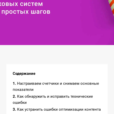
Содержание
1
Настраиваем счетчики и снимаем основные
показатели
2
Как обнаружить и исправить технические
ошибки
3
Как устранить ошибки оптимизации контента