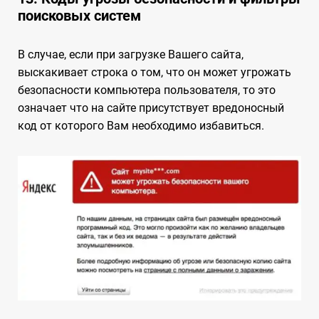
поисковых систем
В случае, если при загрузке Вашего сайта,
выскакивает строка о том, что он может угрожать
безопасности компьютера пользователя, то это
означает что на сайте присутствует вредоносный
код от которого Вам необходимо избавиться.