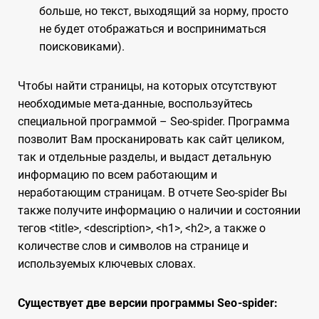
больше, но текст, выходящий за норму, просто
не будет отображаться и восприниматься
поисковиками).
Чтобы найти страницы, на которых отсутствуют
необходимые мета-данные, воспользуйтесь
специальной программой – Seo-spider. Программа
позволит Вам просканировать как сайт целиком,
так и отдельные разделы, и выдаст детальную
информацию по всем работающим и
неработающим страницам. В отчете Seo-spider Вы
также получите информацию о наличии и состоянии
тегов <title>, <description>, <h1>, <h2>, а также о
количестве слов и символов на странице и
используемых ключевых словах.
Существует две версии программы Seo-spider: