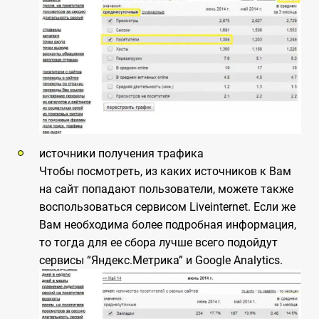
источники получения трафика
Чтобы посмотреть, из каких источников к Вам
на сайт попадают пользователи, можете также
воспользоваться сервисом Liveinternet. Если же
Вам необходима более подробная информация,
то тогда для ее сбора лучше всего подойдут
сервисы “Яндекс.Метрика” и Google Analytics.