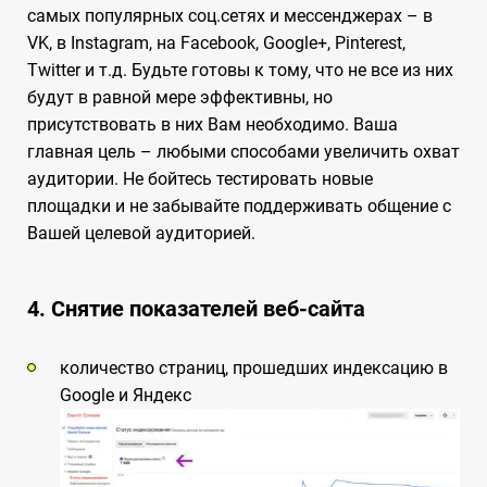
самых популярных соц.сетях и мессенджерах – в
VK, в Instagram, на Facebook, Google+, Pinterest,
Twitter и т.д. Будьте готовы к тому, что не все из них
будут в равной мере эффективны, но
присутствовать в них Вам необходимо. Ваша
главная цель – любыми способами увеличить охват
аудитории. Не бойтесь тестировать новые
площадки и не забывайте поддерживать общение с
Вашей целевой аудиторией.
4. Снятие показателей веб-сайта
количество страниц, прошедших индексацию в
Google и Яндекс