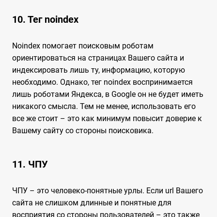
10. Тег noindex
Noindex помогает поисковым роботам
ориентироваться на страницах Вашего сайта и
индексировать лишь ту, информацию, которую
необходимо. Однако, тег noindex воспринимается
лишь роботами Яндекса, в Google он не будет иметь
никакого смысла. Тем не менее, использовать его
все же стоит – это как минимум повысит доверие к
Вашему сайту со стороны поисковика.
11. ЧПУ
ЧПУ – это человеко-понятные урлы. Если url Вашего
сайта не слишком длинные и понятные для
восприятия со стороны пользователей – это также