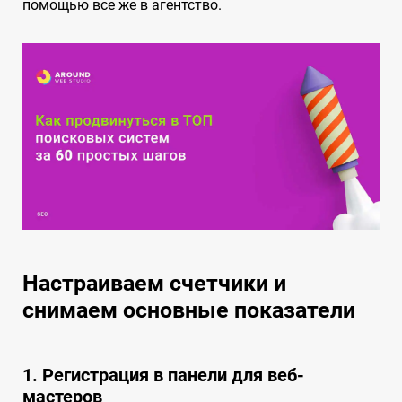
помощью все же в агентство.
Настраиваем счетчики и
снимаем основные показатели
1. Регистрация в панели для веб-
мастеров