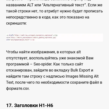
названием ALT или “Альтернативный текст”. Если же
такой строки нет, то атрибут нужно будет прописать
непосредственно в коде, как это показано на
скриншоте:
Чтобы найти изображения, в которых alt
отсутствует, воспользуйтесь уже знакомой Вам
программой – Seo-spider. Как только сайт
отсканирован, зайдите во вкладку Bulk Export и
найдите там строку с надписью Images Missing Alt
Text, после чего по необходимости сохраните файл в
формате.csv.
17. Заголовки H1-H6