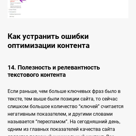
Как устранить ошибки
оптимизации контента
14. Полезность и релевантность
текстового контента
Если раньше, чем больше ключевых фраз было в
тексте, тем выше были позиции сайта, то сейчас
слишком большое количество “ключей” считается
негативным показателем, и другими словами
называется “переспамом”. На сегодняшний день,
одним из главных показателей качества сайта