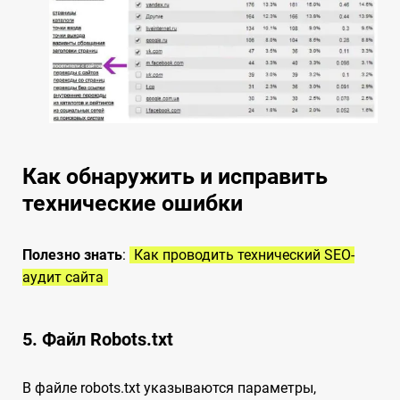
Как обнаружить и исправить
технические ошибки
Полезно знать
:
Как проводить технический SEO-
аудит сайта
5. Файл Robots.txt
В файле robots.txt указываются параметры,