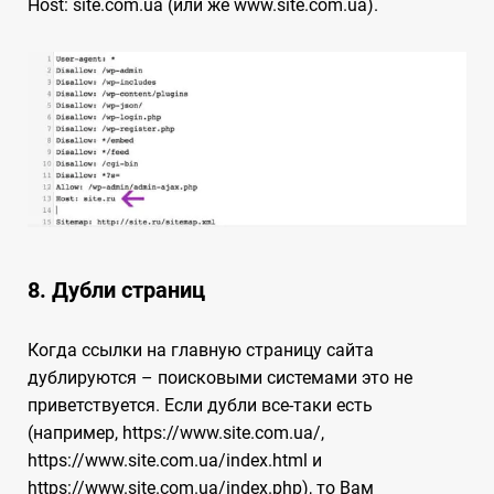
Host: site.com.ua (или же www.site.com.ua).
8. Дубли страниц
Когда ссылки на главную страницу сайта
дублируются – поисковыми системами это не
приветствуется. Если дубли все-таки есть
(например, https://www.site.com.ua/,
https://www.site.com.ua/index.html и
https://www.site.com.ua/index.php), то Вам