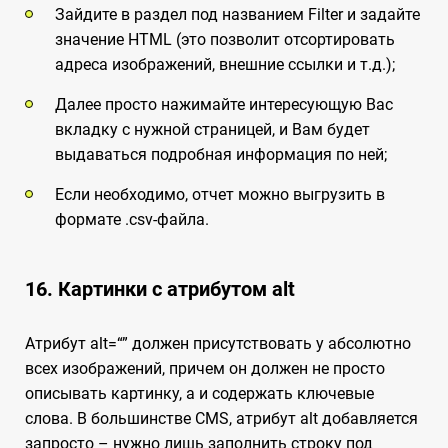
Зайдите в раздел под названием Filter и задайте
значение HTML (это позволит отсортировать
адреса изображений, внешние ссылки и т.д.);
Далее просто нажимайте интересующую Вас
вкладку с нужной страницей, и Вам будет
выдаваться подробная информация по ней;
Если необходимо, отчет можно выгрузить в
формате .csv-файла.
16. Картинки с атрибутом alt
Атрибут alt=“” должен присутствовать у абсолютно
всех изображений, причем он должен не просто
описывать картинку, а и содержать ключевые
слова. В большинстве CMS, атрибут alt добавляется
запросто – нужно лишь заполнить строку под