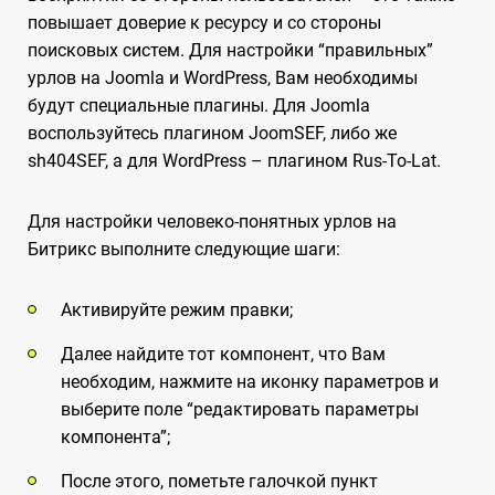
повышает доверие к ресурсу и со стороны
поисковых систем. Для настройки “правильных”
урлов на Joomla и WordPress, Вам необходимы
будут специальные плагины. Для Joomla
воспользуйтесь плагином JoomSEF, либо же
sh404SEF, а для WordPress – плагином Rus-To-Lat.
Для настройки человеко-понятных урлов на
Битрикс выполните следующие шаги:
Активируйте режим правки;
Далее найдите тот компонент, что Вам
необходим, нажмите на иконку параметров и
выберите поле “редактировать параметры
компонента”;
После этого, пометьте галочкой пункт