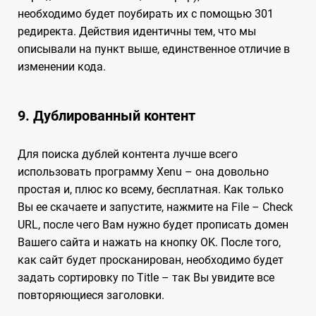
необходимо будет поубирать их с помощью 301
редиректа. Действия идентичны тем, что мы
описывали на пункт выше, единственное отличие в
изменении кода.
9. Дублированный контент
Для поиска дублей контента лучше всего
использовать программу Xenu – она довольно
простая и, плюс ко всему, бесплатная. Как только
Вы ее скачаете и запустите, нажмите на File – Check
URL, после чего Вам нужно будет прописать домен
Вашего сайта и нажать на кнопку OK. После того,
как сайт будет просканирован, необходимо будет
задать сортировку по Title – так Вы увидите все
повторяющиеся заголовки.