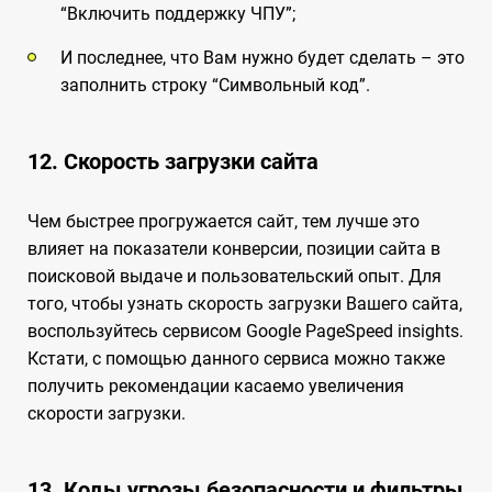
“Включить поддержку ЧПУ”;
И последнее, что Вам нужно будет сделать – это
заполнить строку “Символьный код”.
12. Скорость загрузки сайта
Чем быстрее прогружается сайт, тем лучше это
влияет на показатели конверсии, позиции сайта в
поисковой выдаче и пользовательский опыт. Для
того, чтобы узнать скорость загрузки Вашего сайта,
воспользуйтесь сервисом Google PageSpeed insights.
Кстати, с помощью данного сервиса можно также
получить рекомендации касаемо увеличения
скорости загрузки.
13. Коды угрозы безопасности и фильтры