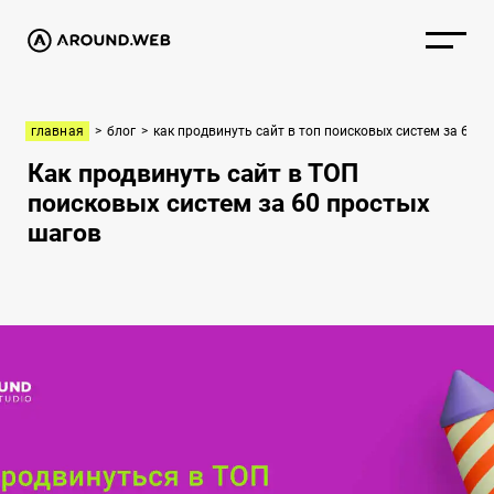
главная
>
блог
>
как продвинуть сайт в топ поисковых систем за 60 п
Как продвинуть сайт в ТОП
поисковых систем за 60 простых
шагов