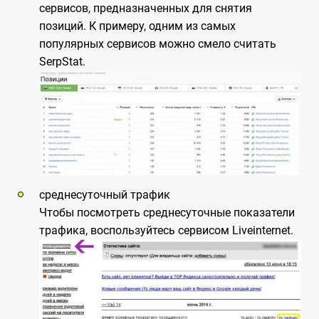
сервисов, предназначенных для снятия
позиций. К примеру, одним из самых
популярных сервисов можно смело считать
SerpStat.
среднесуточный трафик
Чтобы посмотреть среднесуточные показатели
трафика, воспользуйтесь сервисом Liveinternet.