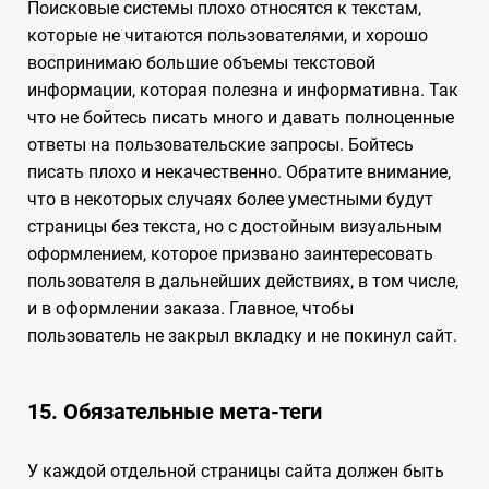
Поисковые системы плохо относятся к текстам,
которые не читаются пользователями, и хорошо
воспринимаю большие объемы текстовой
информации, которая полезна и информативна. Так
что не бойтесь писать много и давать полноценные
ответы на пользовательские запросы. Бойтесь
писать плохо и некачественно. Обратите внимание,
что в некоторых случаях более уместными будут
страницы без текста, но с достойным визуальным
оформлением, которое призвано заинтересовать
пользователя в дальнейших действиях, в том числе,
и в оформлении заказа. Главное, чтобы
пользователь не закрыл вкладку и не покинул сайт.
15. Обязательные мета-теги
У каждой отдельной страницы сайта должен быть