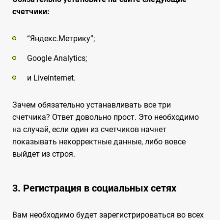
счетчики:
“Яндекс.Метрику”;
Google Analytics;
и Liveinternet.
Зачем обязательно устанавливать все три
счетчика? Ответ довольно прост. Это необходимо
на случай, если один из счетчиков начнет
показывать некорректные данные, либо вовсе
выйдет из строя.
3. Регистрация в социальных сетях
Вам необходимо будет зарегистрироваться во всех