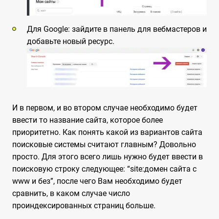
Для Google: зайдите в панель для вебмастеров и
добавьте новый ресурс.
И в первом, и во втором случае необходимо будет
ввести то название сайта, которое более
приоритетно. Как понять какой из вариантов сайта
поисковые системы считают главным? Довольно
просто. Для этого всего лишь нужно будет ввести в
поисковую строку следующее: “site:домен сайта с
www и без”, после чего Вам необходимо будет
сравнить, в каком случае число
проиндексированных страниц больше.