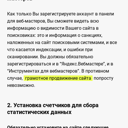
Как только Вы зарегистрируете аккаунт в панели
для веб-мастеров, Вы сможете видеть всю
информацию о видимости Вашего сайта в
поисковиках: это и информация о санкциях,
наложенных на сайт поисковыми системами, и все
что касается индексации, и ошибки при
сканировании. Вы должны обязательно
зарегистрироваться и в “Яндекс.Вебмастере”, и в
“Инструментах для вебмастеров”. В противном
случае,
грамотное продвижение сайта
попросту
невозможно.
2. Установка счетчиков для сбора
статистических данных
Обязательно установите на сайте следующие