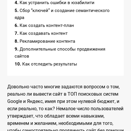
4
Как устранить ошибки в юзабилити
5
Сбор “ключей” и создание семантического
ядра
6
Как создать контент-план
7
Как создавать контент
8
Рекламирование контента
9
Дополнительные способы продвижения
сайтов
10
Как отследить результаты
Довольно часто многие задаются вопросом о том,
реально ли вывести сайт в ТОП поисковых систем
Google и Яндекс, имея при этом нулевой бюджет, и
если реально, то как? Немалое число пользователей
утверждает, что обладает всеми навыками,
временем и желанием, необходимыми для того,
чтобы самостоятельно продвинуть сайт без помощи