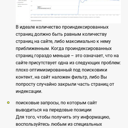
В идеале количество проиндексированных
страниц должно быть равным количеству
страниц на сайте, либо максимально к нему
приближенным. Когда проиндексированных
страниц гораздо меньше – это означает, что на
сайте присутствует одна из следующих проблем:
плохо оптимизированный под поисковики
контент, на сайт наложен фильтр, либо Вы
попросту случайно закрыли часть страниц от
индексации.
поисковые запросы, по которым сайт
выводиться на передовые позиции
Для того, чтобы получить эту информацию,
воспользуйтесь любым из специальных