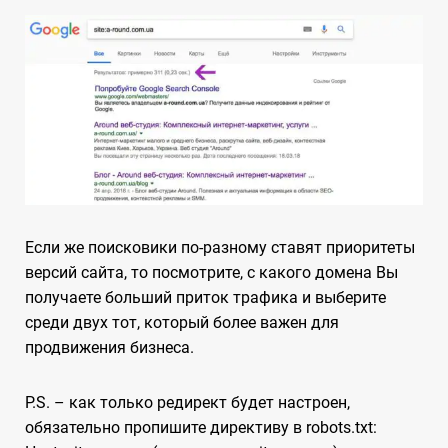
Если же поисковики по-разному ставят приоритеты
версий сайта, то посмотрите, с какого домена Вы
получаете больший приток трафика и выберите
среди двух тот, который более важен для
продвижения бизнеса.
P.S. – как только редирект будет настроен,
обязательно пропишите директиву в robots.txt: