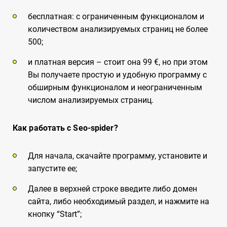
бесплатная: с ограниченным функционалом и
количеством анализируемых страниц не более
500;
и платная версия – стоит она 99 €, но при этом
Вы получаете простую и удобную программу с
обширным функционалом и неограниченным
числом анализируемых страниц.
Как работать с Seo-spider?
Для начала, скачайте программу, установите и
запустите ее;
Далее в верхней строке введите либо домен
сайта, либо необходимый раздел, и нажмите на
кнопку “Start”;