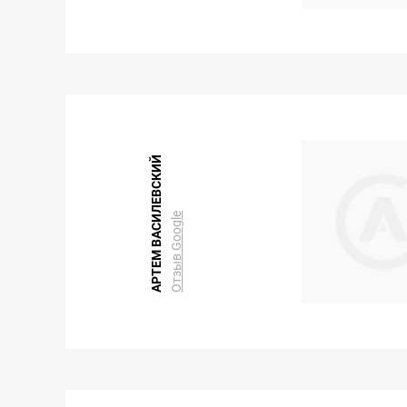
АРТЕМ ВАСИЛЕВСКИЙ
Отзыв Google