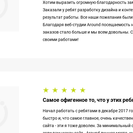
Хотим выразить огромную благодарность за
Заказали у ребят разработку дизайна и конт
результат работы. Все наши пожелания были 
Благодаря веб-студии Around посещаемость 
заказов стало больше и мы всем довольны. 
своими работами!
Самое офигенное то, что у этих реб
Начал работать с ребятами в декабре 2017 г
быстро и, что самое главное, очень качеств
сайта - эти я тоже доволен. За минимальный 