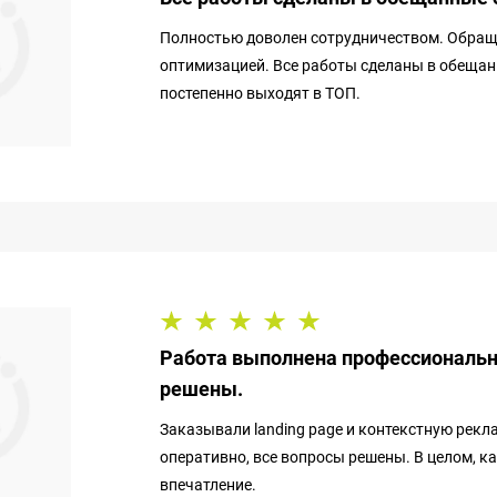
Полностью доволен сотрудничеством. Обраща
оптимизацией. Все работы сделаны в обещан
постепенно выходят в ТОП.
Работа выполнена профессионально
решены.
Заказывали landing page и контекстную рек
оперативно, все вопросы решены. В целом, к
впечатление.