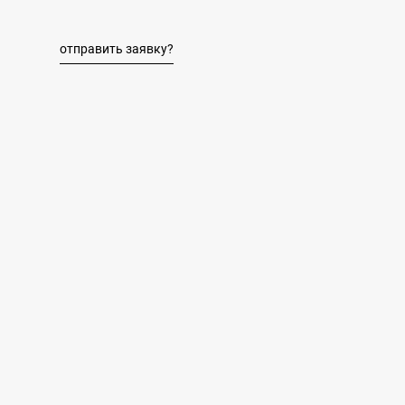
отправить заявку?