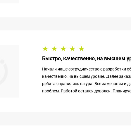
Быстро, качественно, на высшем у
Начали наше сотрудничество с разработки об
качественно, на высшем уровне. Далее заказ
ребята справились на ура! Все замечания и
проблем. Работой остался доволен. Планируе