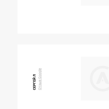
Отзыв Google
СЕРГЕЙ Л