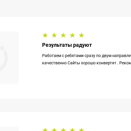
Результаты радуют
Работаем с ребятами сразу по двум направле
качественно Сайты хорошо конвертят . Реко