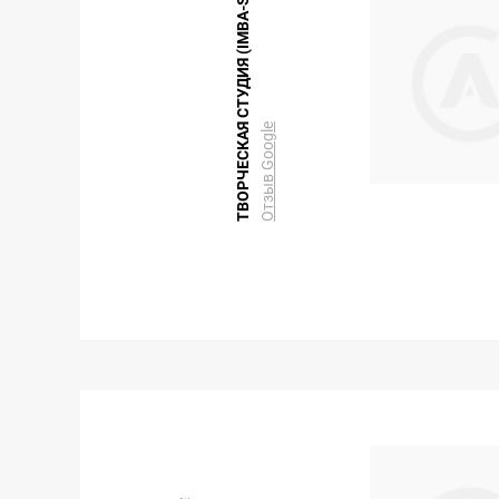
ТВОРЧЕСКАЯ СТУДИЯ (IMBA-STORE)
Отзыв Google