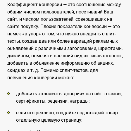
Коэффициент конверсии — это соотношение между
общим числом пользователей, посетивший Ваш
сайт, и числом пользователей, совершивших на
сайте покупку. Плохие показатели конверсии — это
намек «в упор» о том, что нужно внедрить сплит-
тесты, создав два или более вариаций рекламных
объявлений с различными заголовками, шрифтами,
дизайном, поменять внешний вид активных кнопок,
добавить в объявление информацию об акциях,
скидках и т. д. Помимо сплит-тестов, для
повышения конверсии можно:
добавить «элементы доверия» на сайт: отзывы,
сертификаты, рецензии, награды;
если это реально, создайте под каждый товар
отдельную целевую страницу;