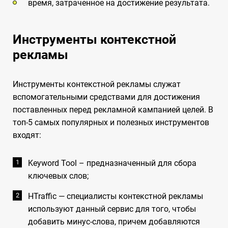
время, затраченное на достижение результата.
Инструменты контекстной
рекламы
Инструменты контекстной рекламы служат
вспомогательными средствами для достижения
поставленных перед рекламной кампанией целей. В
топ-5 самых популярных и полезных инструментов
входят:
Keyword Tool – предназначенный для сбора
ключевых слов;
HTraffic — специалисты контекстной рекламы
используют данный сервис для того, чтобы
добавить минус-слова, причем добавляются