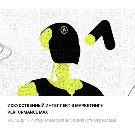
Искусственный интеллект в маркетинге Performance Max
ИСКУССТВЕННЫЙ ИНТЕЛЛЕКТ В МАРКЕТИНГЕ
PERFORMANCE MAX
9.07.2024 /
Интернет-маркетинг
,
Контекстная реклама