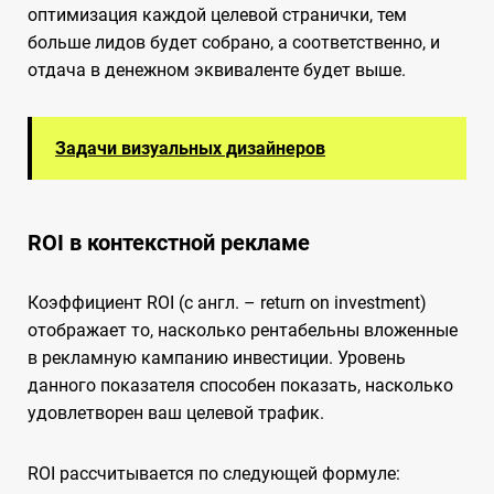
оптимизация каждой целевой странички, тем
больше лидов будет собрано, а соответственно, и
отдача в денежном эквиваленте будет выше.
Задачи визуальных дизайнеров
ROI в контекстной рекламе
Коэффициент ROI (с англ. – return on investment)
отображает то, насколько рентабельны вложенные
в рекламную кампанию инвестиции. Уровень
данного показателя способен показать, насколько
удовлетворен ваш целевой трафик.
ROI рассчитывается по следующей формуле: