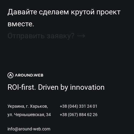
Давайте сделаем крутой проект
вместе.
Отправить заявку?
ROI-first. Driven by innovation
Украина, г. Харьков,
+38 (044) 331 24 01
ул. Чернышевская, 34
+38 (067) 884 62 26
info@around-web.com