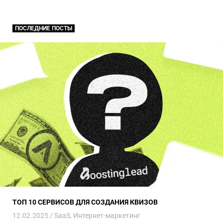
ПОСЛЕДНИЕ ПОСТЫ
ТОП 10 сервисов для создания квизов
ТОП 10 СЕРВИСОВ ДЛЯ СОЗДАНИЯ КВИЗОВ
12.02.2025 /
SaaS
,
Интернет-маркетинг