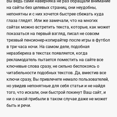
Вы ведь сами наверняка не раз обращали внимание
на сайты без целевых страниц, они неудобны,
непонятны и с них хочется быстрее сбежать куда
глаза глядят. Или же замечали, что на многих
сайтах можно встретить текста, которые, как может
показаться на первый взгляд, писал не совсем
трезвый пенсионер-копирайтер после игры в футбол
в три часа ночи. На самом деле, подобная
неразбериха в текстах появляется, когда
рекламодатель пытается поместить на сайте все
ключевые слова сразу, не сильно беспокоясь о
читабельности подобных текстов. Да, вместив все
ключи сразу, Вы привлечете немало пользователей,
но увидев непонятные для себя статьи и не найдя
того, что искали, они быстрой покинут Ваш сайт, и
ни о какой прибыли в таком случае даже не может
быть и речи.