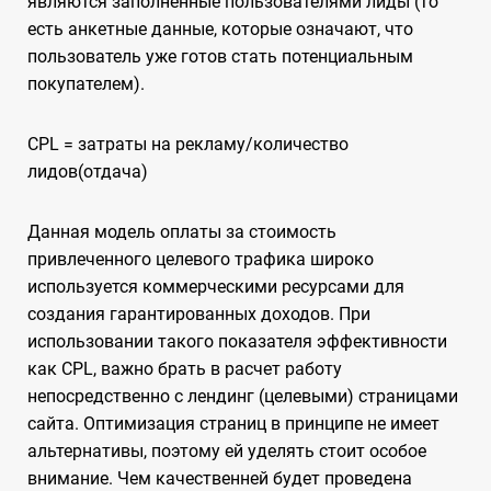
являются заполненные пользователями лиды (то
есть анкетные данные, которые означают, что
пользователь уже готов стать потенциальным
покупателем).
CPL = затраты на рекламу/количество
лидов(отдача)
Данная модель оплаты за стоимость
привлеченного целевого трафика широко
используется коммерческими ресурсами для
создания гарантированных доходов. При
использовании такого показателя эффективности
как CPL, важно брать в расчет работу
непосредственно с лендинг (целевыми) страницами
сайта. Оптимизация страниц в принципе не имеет
альтернативы, поэтому ей уделять стоит особое
внимание. Чем качественней будет проведена