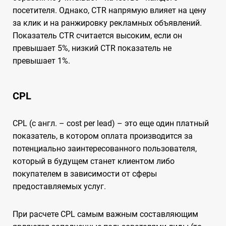
посетителя. Однако, CTR напрямую влияет на цену
за клик и на ранжировку рекламных объявлений.
Показатель CTR считается высоким, если он
превышает 5%, низкий CTR показатель не
превышает 1%.
CPL
CPL (с англ. – cost per lead) – это еще один платный
показатель, в котором оплата производится за
потенциально заинтересованного пользователя,
который в будущем станет клиентом либо
покупателем в зависимости от сферы
предоставляемых услуг.
При расчете CPL самым важным составляющим