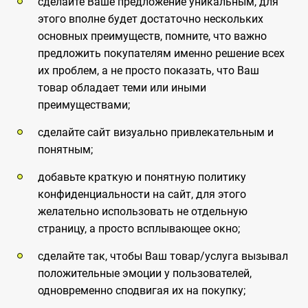
сделайте Ваше предложение уникальным, для
этого вполне будет достаточно нескольких
основных преимуществ, помните, что важно
предложить покупателям именно решение всех
их проблем, а не просто показать, что Ваш
товар обладает теми или иными
преимуществами;
сделайте сайт визуально привлекательным и
понятным;
добавьте краткую и понятную политику
конфиденциальности на сайт, для этого
желательно использовать не отдельную
страницу, а просто всплывающее окно;
сделайте так, чтобы Ваш товар/услуга вызывал
положительные эмоции у пользователей,
одновременно сподвигая их на покупку;