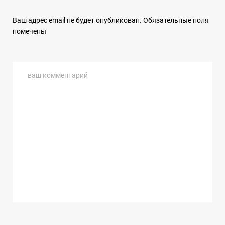
Ваш адрес email не будет опубликован.
Обязательные поля
помечены
ваш комментарий