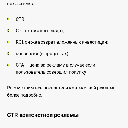
показателях:
CTR;
CPL (стоимость лида);
ROI, он же возврат вложенных инвестиций;
конверсия (в процентах);
CPA – цена за рекламу в случае если
пользователь совершил покупку;
Рассмотрим все показатели контекстной рекламы
более подробно.
CTR контекстной рекламы