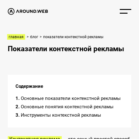
главная
>
блог
>
показатели контекстной рекламы
Показатели контекстной рекламы
Содержание
1
Основные показатели контекстной рекламы
2
Основные понятия контекстной рекламы
3
Инструменты контекстной рекламы