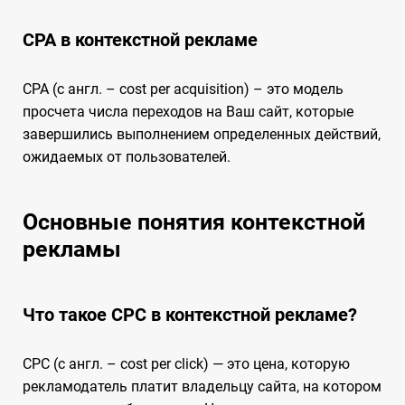
CPA в контекстной рекламе
CPA (с англ. – cost per acquisition) – это модель
просчета числа переходов на Ваш сайт, которые
завершились выполнением определенных действий,
ожидаемых от пользователей.
Основные понятия контекстной
рекламы
Что такое CPC в контекстной рекламе?
CPC (с англ. – cost per click) — это цена, которую
рекламодатель платит владельцу сайта, на котором