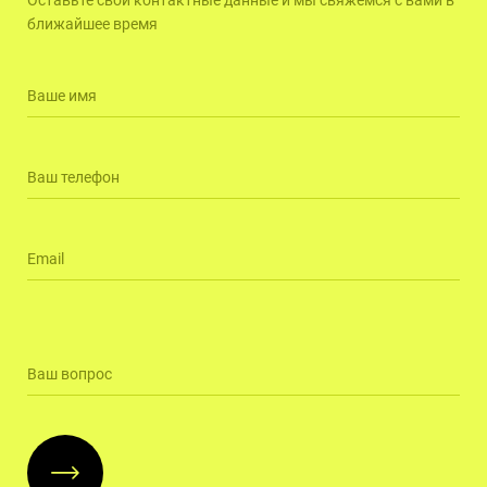
Оставьте свои контактные данные и мы свяжемся с вами в
ближайшее время
Ваше имя
Ваш телефон
Email
Ваш вопрос