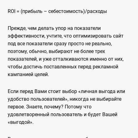
ROI = (прибыль – себестоимость)/расходы
Прежде, чем делать упор на показатели
эффективности, учтите, что оптимизировать сайт
под все показатели сразу просто не реально,
поэтому, обычно, выбирают не более трех
показателей, и уже отталкиваются именно от них,
чтобы достичь поставленных перед рекламной
кампанией целей.
Если перед Вами стоит выбор «личная выгода или
удобство пользователей», никогда не выбирайте
первое. Знаете, почему? Потому что
удовлетворенный пользователь и будет Вашей
«выгодой».