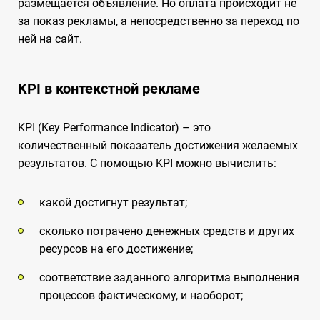
размещается объявление. Но оплата происходит не
за показ рекламы, а непосредственно за переход по
ней на сайт.
KPI в контекстной рекламе
KPI (Key Performance Indicator) – это
количественный показатель достижения желаемых
результатов. С помощью KPI можно вычислить:
какой достигнут результат;
сколько потрачено денежных средств и других
ресурсов на его достижение;
соответствие заданного алгоритма выполнения
процессов фактическому, и наоборот;