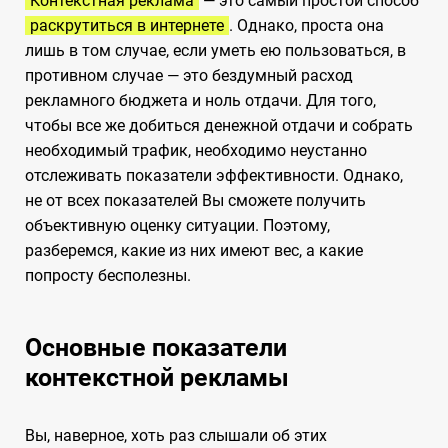
Контекстная реклама
— это самый простой способ
раскрутиться в интернете
. Однако, проста она
лишь в том случае, если уметь ею пользоваться, в
противном случае — это бездумный расход
рекламного бюджета и ноль отдачи. Для того,
чтобы все же добиться денежной отдачи и собрать
необходимый трафик, необходимо неустанно
отслеживать показатели эффективности. Однако,
не от всех показателей Вы сможете получить
объективную оценку ситуации. Поэтому,
разберемся, какие из них имеют вес, а какие
попросту бесполезны.
Основные показатели
контекстной рекламы
Вы, наверное, хоть раз слышали об этих