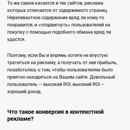
То же самое касается и тех сайтов, реклама
которых отличается от содержимого страниц.
Нерелевантное содержание вряд ли кому-то
понравится, и «сподвигнуть» пользователей на
покупку с помощью подобного обмана вряд ли
удастся.
Поэтому, если Вы и впрямь хотите не впустую
тратиться на рекламу, а получать от нее прибыль,
позаботьтесь о том, чтобы пользователям было
приятно находиться на Вашем сайте. Довольный
пользователь — высокий ROI, высокий ROI –
хороший доход.
Что такое конверсия в контекстной
рекламе?