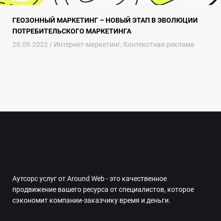
ГЕОЗОННЫЙ МАРКЕТИНГ – НОВЫЙ ЭТАП В ЭВОЛЮЦИИ
ПОТРЕБИТЕЛЬСКОГО МАРКЕТИНГА
29.09.2022 /
Интернет-маркетинг
,
Контекстная реклама
Аутсорс услуг от Around Web - это качественное
продвижение вашего ресурса от специалистов, которое
сэкономит компании-заказчику время и деньги.