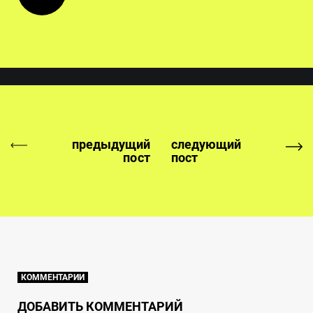
предыдущий
следующий
пост
пост
КОММЕНТАРИИ
ДОБАВИТЬ КОММЕНТАРИЙ