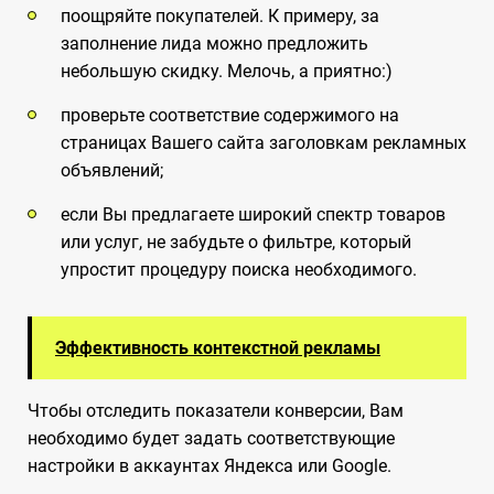
поощряйте покупателей. К примеру, за
заполнение лида можно предложить
небольшую скидку. Мелочь, а приятно:)
проверьте соответствие содержимого на
страницах Вашего сайта заголовкам рекламных
объявлений;
если Вы предлагаете широкий спектр товаров
или услуг, не забудьте о фильтре, который
упростит процедуру поиска необходимого.
Эффективность контекстной рекламы
Чтобы отследить показатели конверсии, Вам
необходимо будет задать соответствующие
настройки в аккаунтах Яндекса или Google.