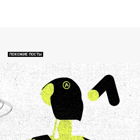
ПОХОЖИЕ ПОСТЫ
Искусственный интеллект в маркетинге Performance Max