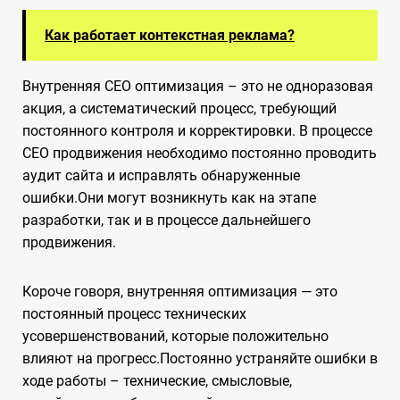
Как работает контекстная реклама?
Внутренняя СЕО оптимизация – это не одноразовая
акция, а систематический процесс, требующий
постоянного контроля и корректировки. В процессе
СЕО продвижения необходимо постоянно проводить
аудит сайта и исправлять обнаруженные
ошибки.Они могут возникнуть как на этапе
разработки, так и в процессе дальнейшего
продвижения.
Короче говоря, внутренняя оптимизация — это
постоянный процесс технических
усовершенствований, которые положительно
влияют на прогресс.Постоянно устраняйте ошибки в
ходе работы – технические, смысловые,