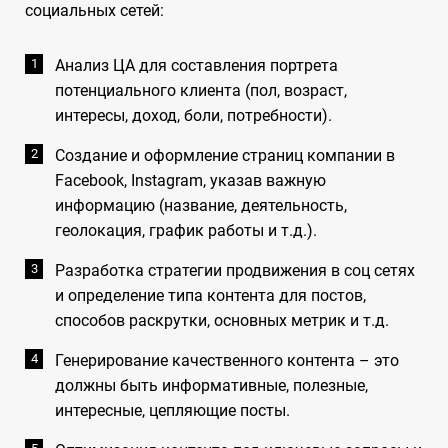
социальных сетей:
Анализ ЦА для составления портрета
потенциального клиента (пол, возраст,
интересы, доход, боли, потребности).
Создание и оформление страниц компании в
Facebook, Instagram, указав важную
информацию (название, деятельность,
геолокация, график работы и т.д.).
Разработка стратегии продвижения в соц сетях
и определение типа контента для постов,
способов раскрутки, основных метрик и т.д.
Генерирование качественного контента – это
должны быть информативные, полезные,
интересные, цепляющие посты.