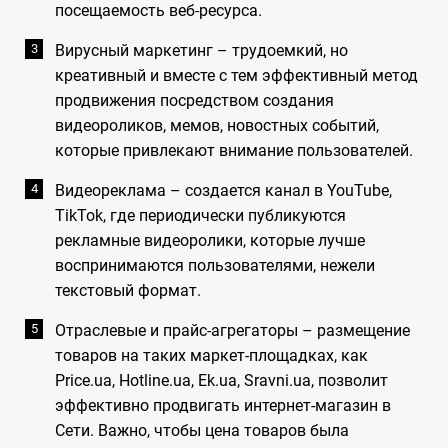
посещаемость веб-ресурса.
Вирусный маркетинг – трудоемкий, но
креативный и вместе с тем эффективный метод
продвижения посредством создания
видеороликов, мемов, новостных событий,
которые привлекают внимание пользователей.
Видеореклама – создается канал в YouTube,
TikTok, где периодически публикуются
рекламные видеоролики, которые лучше
воспринимаются пользователями, нежели
текстовый формат.
Отраслевые и прайс-агрегаторы – размещение
товаров на таких маркет-площадках, как
Price.ua, Hotline.ua, Ek.ua, Sravni.ua, позволит
эффективно продвигать интернет-магазин в
Сети. Важно, чтобы цена товаров была