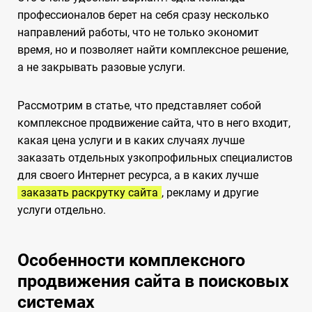
профессионалов берет на себя сразу несколько
направлений работы, что не только экономит
время, но и позволяет найти комплексное решение,
а не закрывать разовые услуги.
Рассмотрим в статье, что представляет собой
комплексное продвижение сайта, что в него входит,
какая цена услуги и в каких случаях лучше
заказать отдельных узкопрофильных специалистов
для своего Интернет ресурса, а в каких лучше
заказать раскрутку сайта
, рекламу и другие
услуги отдельно.
Особенности комплексного
продвижения сайта в поисковых
системах