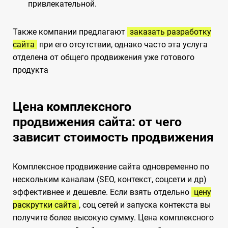
привлекательной.
Также компании предлагают
заказать разработку
сайта
при его отсутствии, однако часто эта услуга
отделена от общего продвижения уже готового
продукта
Цена комплексного
продвижения сайта: от чего
зависит стоимость продвижения
Комплексное продвижение сайта одновременно по
нескольким каналам (SEO, контекст, соцсети и др)
эффективнее и дешевле. Если взять отдельно
цену
раскрутки сайта
, соц сетей и запуска контекста вы
получите более высокую сумму. Цена комплексного