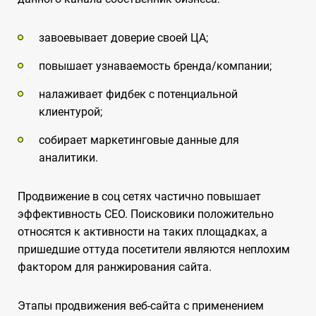
завоевывает доверие своей ЦА;
повышает узнаваемость бренда/компании;
налаживает фидбек с потенциальной
клиентурой;
собирает маркетинговые данные для
аналитики.
Продвижение в соц сетях частично повышает
эффективность СЕО. Поисковики положительно
относятся к активности на таких площадках, а
пришедшие оттуда посетители являются неплохим
фактором для ранжирования сайта.
Этапы продвижения веб-сайта с применением