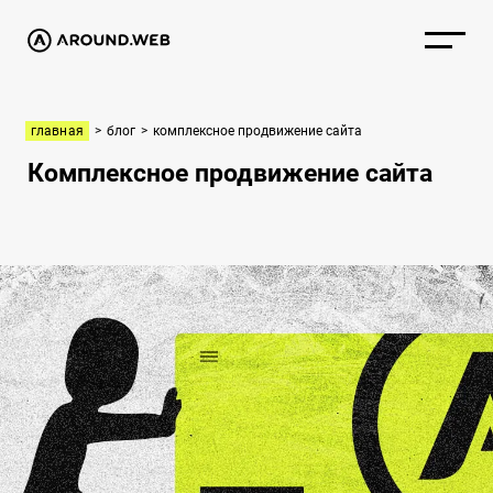
главная
>
блог
>
комплексное продвижение сайта
Комплексное продвижение сайта