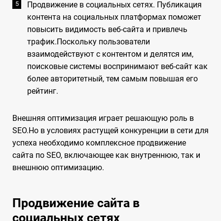
Продвижение в социальных сетях. Публикация
контента на социальных платформах поможет
повысить видимость веб-сайта и привлечь
трафик.Поскольку пользователи
взаимодействуют с контентом и делятся им,
поисковые системы воспринимают веб-сайт как
более авторитетный, тем самым повышая его
рейтинг.
Внешняя оптимизация играет решающую роль в
SEO.Но в условиях растущей конкуренции в сети для
успеха необходимо комплексное продвижение
сайта по SEO, включающее как внутреннюю, так и
внешнюю оптимизацию.
Продвижение сайта в
социальных сетях