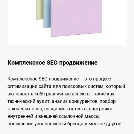
Комплексное SEO продвижение
Комплексное SEO продвижение – это процесс
оптимизации сайта для поисковых систем, который
включает в себя различные аспекты, такие как
технический аудит, анализ конкурентов, подбор
ключевых слов, создание контента, настройка
внутренней и внешней ссылочной массы,
повышение узнаваемости бренда и многое другое.