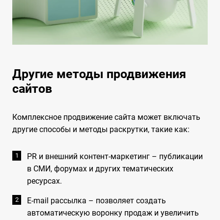
Другие методы продвижения
сайтов
Комплексное продвижение сайта может включать
другие способы и методы раскрутки, такие как:
PR и внешний контент-маркетинг – публикации
в СМИ, форумах и других тематических
ресурсах.
E-mail рассылка – позволяет создать
автоматическую воронку продаж и увеличить