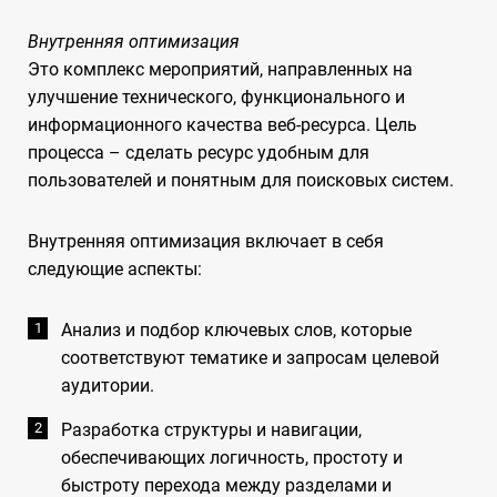
Внутренняя оптимизация
Это комплекс мероприятий, направленных на
улучшение технического, функционального и
информационного качества веб-ресурса. Цель
процесса – сделать ресурс удобным для
пользователей и понятным для поисковых систем.
Внутренняя оптимизация включает в себя
следующие аспекты:
Анализ и подбор ключевых слов, которые
соответствуют тематике и запросам целевой
аудитории.
Разработка структуры и навигации,
обеспечивающих логичность, простоту и
быстроту перехода между разделами и