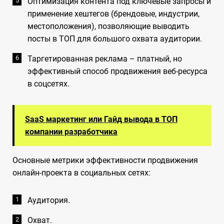
Оптимизация контента под ключевые запросы и
применение хештегов (брендовые, индустрии,
местоположения), позволяющие выводить
посты в ТОП для большого охвата аудитории.
Таргетированная реклама – платный, но
эффективный способ продвижения веб-ресурса
в соцсетях.
SaaS маркетинг или Гайд вывода в ТОП
компании разработчика
Основные метрики эффективности продвижения
онлайн-проекта в социальных сетях:
Аудитория.
Охват.