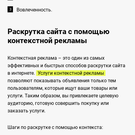
Вовлеченность.
Раскрутка сайта с помощью
контекстной рекламы
Контекстная реклама – это один из самых
эффективных и быстрых способов раскрутки сайта
в интернете.
Услуги контекстной рекламы
позволяют показывать объявления только тем
пользователям, которые ищут ваши товары или
услуги. Таким образом, вы привлекаете целевую
аудиторию, готовую совершить покупку или
заказать услуги.
Шаги по раскрутке с помощью контекста: