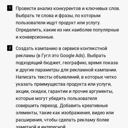
Провести анализ конкурентов и ключевых слов.
Выбрать те слова и фразы, по которым
пользователи ищут продукт или услугу.
Определить, какие из них наиболее популярные
и конверсионные.
Создать кампанию в сервисе контекстной
рекламы (в Гугл это Google Ads). Выбрать
подходящий бюджет, географию, время показа
и другие параметры для рекламной кампании.
Написать тексты объявлений, в которых четко
указать преимущества продукта или услуги,
акции, скидки, гарантии и прочие аргументы,
которые могут убедить пользователя
совершить переход. Добавить креативные
элементы, такие как изображения, видео или
расширения, чтобы сделать рекламу более
заметной и интересной.