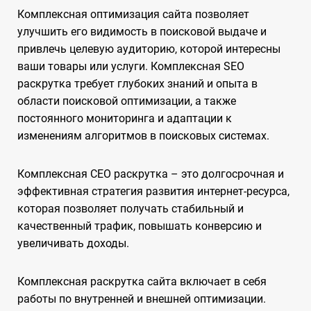
Комплексная оптимизация сайта позволяет
улучшить его видимость в поисковой выдаче и
привлечь целевую аудиторию, которой интересны
ваши товары или услуги. Комплексная SEO
раскрутка требует глубоких знаний и опыта в
области поисковой оптимизации, а также
постоянного мониторинга и адаптации к
изменениям алгоритмов в поисковых системах.
Комплексная СЕО раскрутка – это долгосрочная и
эффективная стратегия развития интернет-ресурса,
которая позволяет получать стабильный и
качественный трафик, повышать конверсию и
увеличивать доходы.
Комплексная раскрутка сайта включает в себя
работы по внутренней и внешней оптимизации.