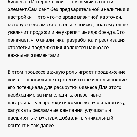
бизнеса в Интернете сайт – не самый важный
элемент.Сам сайт без предварительной аналитики и
настройки — это что-то вроде визитной карточки,
которую невозможно найти в поиске, поэтому он не
увеличит продажи и не укрепит имидж бренда.Это
означает, что аналитика, разработка и реализация
стратегии продвижения являются наиболее
важными элементами.
В этом процессе важную роль играет продвижение
сайта – правильное стратегическое использование
его потенциала для раскрутки бизнеса.Для этого
необходимо за ним следить, оперативно
настраивать и проводить комплексную аналитику,
запускать рекламные кампании, улучшать и
расширять структуру, добавлять уникальный
контент и так далее.