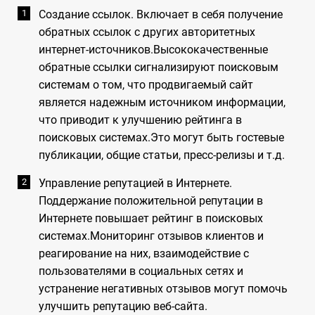
Создание ссылок. Включает в себя получение
обратных ссылок с других авторитетных
интернет-источников.Высококачественные
обратные ссылки сигнализируют поисковым
системам о том, что продвигаемый сайт
является надежным источником информации,
что приводит к улучшению рейтинга в
поисковых системах.Это могут быть гостевые
публикации, общие статьи, пресс-релизы и т.д.
Управление репутацией в Интернете.
Поддержание положительной репутации в
Интернете повышает рейтинг в поисковых
системах.Мониторинг отзывов клиентов и
реагирование на них, взаимодействие с
пользователями в социальных сетях и
устранение негативных отзывов могут помочь
улучшить репутацию веб-сайта.