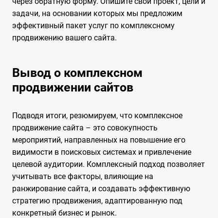
через обратную форму. Опишите свой проект, цели и
задачи, на основании которых мы предложим
эффективный пакет услуг по комплексному
продвижению вашего сайта.
Вывод о комплексном
продвижении сайтов
Подводя итоги, резюмируем, что комплексное
продвижение сайта – это совокупность
мероприятий, направленных на повышение его
видимости в поисковых системах и привлечение
целевой аудитории. Комплексный подход позволяет
учитывать все факторы, влияющие на
ранжирование сайта, и создавать эффективную
стратегию продвижения, адаптированную под
конкретный бизнес и рынок.