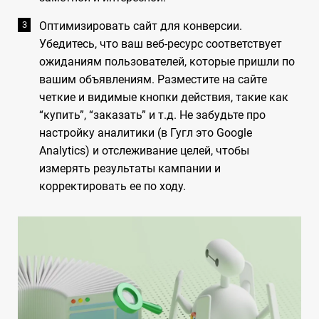
Оптимизировать сайт для конверсии.
Убедитесь, что ваш веб-ресурс соответствует
ожиданиям пользователей, которые пришли по
вашим объявлениям. Разместите на сайте
четкие и видимые кнопки действия, такие как
“купить”, “заказать” и т.д. Не забудьте про
настройку аналитики (в Гугл это Google
Analytics) и отслеживание целей, чтобы
измерять результаты кампании и
корректировать ее по ходу.