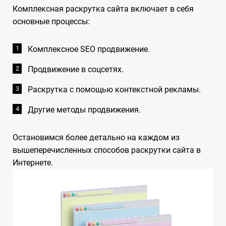
Комплексная раскрутка сайта включает в себя
основные процессы:
Комплексное SEO продвижение.
Продвижение в соцсетях.
Раскрутка с помощью контекстной рекламы.
Другие методы продвижения.
Остановимся более детально на каждом из
вышеперечисленных способов раскрутки сайта в
Интернете.