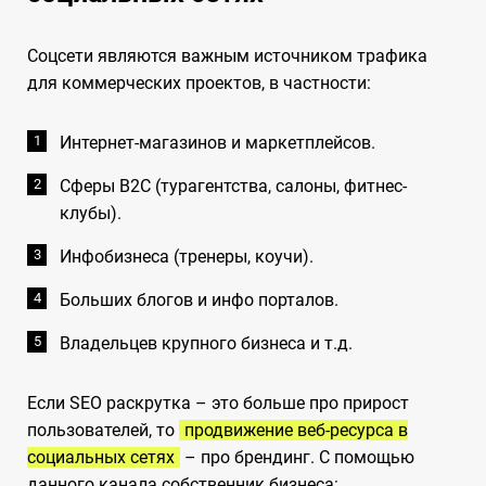
Соцсети являются важным источником трафика
для коммерческих проектов, в частности:
Интернет-магазинов и маркетплейсов.
Сферы В2С (турагентства, салоны, фитнес-
клубы).
Инфобизнеса (тренеры, коучи).
Больших блогов и инфо порталов.
Владельцев крупного бизнеса и т.д.
Если SEO раскрутка – это больше про прирост
пользователей, то
продвижение веб-ресурса в
социальных сетях
– про брендинг. С помощью
данного канала собственник бизнеса: