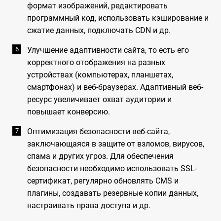
формат изображений, редактировать
программный код, использовать кэширование и
сжатие данных, подключать CDN и др.
Улучшение адаптивности сайта, то есть его
корректного отображения на разных
устройствах (компьютерах, планшетах,
смартфонах) и веб-браузерах. Адаптивный веб-
ресурс увеличивает охват аудитории и
повышает конверсию.
Оптимизация безопасности веб-сайта,
заключающаяся в защите от взломов, вирусов,
спама и других угроз. Для обеспечения
безопасности необходимо использовать SSL-
сертификат, регулярно обновлять CMS и
плагины, создавать резервные копии данных,
настраивать права доступа и др.