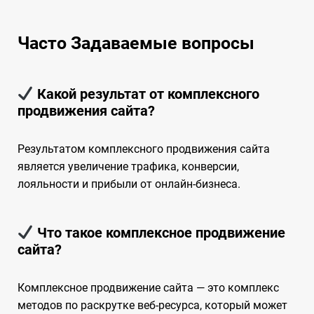
Часто Задаваемые вопросы
Какой результат от комплексного
продвижения сайта?
Результатом комплексного продвижения сайта
является увеличение трафика, конверсии,
лояльности и прибыли от онлайн-бизнеса.
Что такое комплексное продвижение
сайта?
Комплексное продвижение сайта — это комплекс
методов по раскрутке веб-ресурса, который может