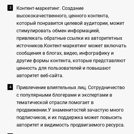
Контент-маркетинг. Создание
высококачественного, ценного контента,
который понравится целевой аудитории, может
стимулировать обмен информацией,
привлекать обратные ссылки из авторитетных
источников.Контент-маркетинг может включать
сообщения в блогах, видео, инфографику и
другие формы контента, которые представляют
ценность для пользователей и повышают
авторитет веб-сайта.
Привлечение влиятельных лиц. Сотрудничество
с популярными блогерами и экспертами в
тематической отрасли помогает в
продвижении.У знаменитостей зачастую много
подписчиков, и их поддержка может повысить
авторитет и видимость продвигаемого ресурса.