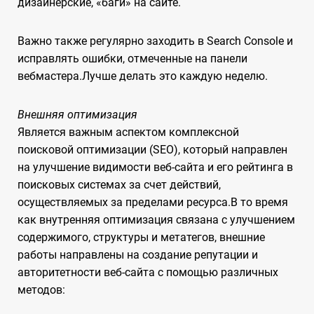
дизайнерские, «баги» на сайте.
Важно также регулярно заходить в Search Console и
исправлять ошибки, отмеченные на панели
вебмастера.Лучше делать это каждую неделю.
Внешняя оптимизация
Является важным аспектом комплексной
поисковой оптимизации (SEO), который направлен
на улучшение видимости веб-сайта и его рейтинга в
поисковых системах за счет действий,
осуществляемых за пределами ресурса.В то время
как внутренняя оптимизация связана с улучшением
содержимого, структуры и метатегов, внешние
работы направлены на создание репутации и
авторитетности веб-сайта с помощью различных
методов: