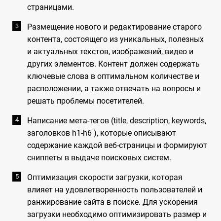
страницами.
Размещение нового и редактирование старого
контента, состоящего из уникальных, полезных
и актуальных текстов, изображений, видео и
других элементов. Контент должен содержать
ключевые слова в оптимальном количестве и
расположении, а также отвечать на вопросы и
решать проблемы посетителей.
Написание мета-тегов (title, description, keywords,
заголовков h1-h6 ), которые описывают
содержание каждой веб-страницы и формируют
сниппеты в выдаче поисковых систем.
Оптимизация скорости загрузки, которая
влияет на удовлетворенность пользователей и
ранжирование сайта в поиске. Для ускорения
загрузки необходимо оптимизировать размер и