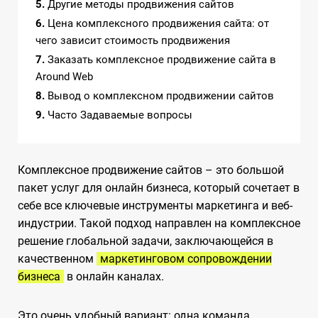
5
Другие методы продвижения сайтов
6
Цена комплексного продвижения сайта: от
чего зависит стоимость продвижения
7
Заказать комплексное продвижение сайта в
Around Web
8
Вывод о комплексном продвижении сайтов
9
Часто Задаваемые вопросы
Комплексное продвижение сайтов – это большой
пакет услуг для онлайн бизнеса, который сочетает в
себе все ключевые инструменты маркетинга и веб-
индустрии. Такой подход направлен на комплексное
решение глобальной задачи, заключающейся в
качественном
маркетинговом сопровождении
бизнеса
в онлайн каналах.
Это очень удобный вариант: одна команда