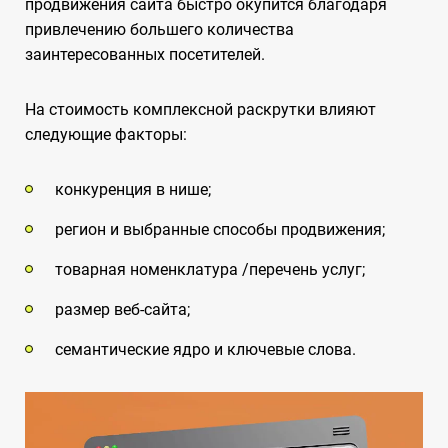
продвижения сайта быстро окупится благодаря
привлечению большего количества
заинтересованных посетителей.
На стоимость комплексной раскрутки влияют
следующие факторы:
конкуренция в нише;
регион и выбранные способы продвижения;
товарная номенклатура /перечень услуг;
размер веб-сайта;
семантические ядро и ключевые слова.