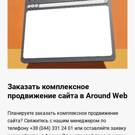
Заказать комплексное
продвижение сайта в Around Web
Планируете заказать комплексное продвижение
сайта? Свяжитесь с нашим менеджером по
телефону +38 (044) 331 24 01 или оставляйте заявку