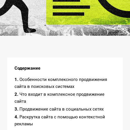
Содержание
1
Особенности комплексного продвижения
сайта в поисковых системах
2
Что входит в комплексное продвижение
сайта
3
Продвижение сайта в социальных сетях
4
Раскрутка сайта с помощью контекстной
рекламы