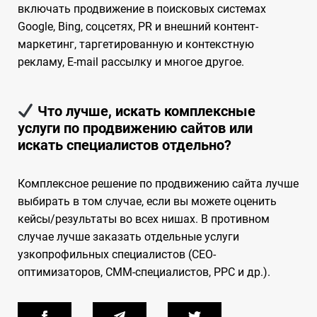
включать продвижение в поисковых системах
Google, Bing, соцсетях, PR и внешний контент-
маркетинг, таргетированную и контекстную
рекламу, E-mail рассылку и многое другое.
Что лучше, искать комплексные
услуги по продвижению сайтов или
искать специалистов отдельно?
Комплексное решение по продвижению сайта лучше
выбирать в том случае, если вы можете оценить
кейсы/результаты во всех нишах. В противном
случае лучше заказать отдельные услуги
узкопрофильных специалистов (СЕО-
оптимизаторов, СММ-специалистов, РРС и др.).