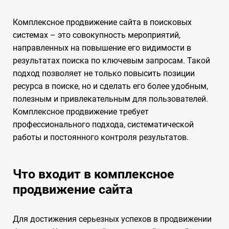
Комплексное продвижение сайта в поисковых
системах – это совокупность мероприятий,
направленных на повышение его видимости в
результатах поиска по ключевым запросам. Такой
подход позволяет не только повысить позиции
ресурса в поиске, но и сделать его более удобным,
полезным и привлекательным для пользователей.
Комплексное продвижение требует
профессионального подхода, систематической
работы и постоянного контроля результатов.
Что входит в комплексное
продвижение сайта
Для достижения серьезных успехов в продвижении