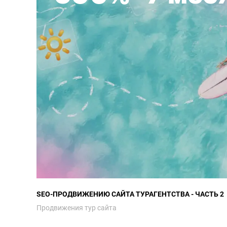
SEO-ПРОДВИЖЕНИЮ САЙТА ТУРАГЕНТСТВА - ЧАСТЬ 2
Продвижения тур сайта