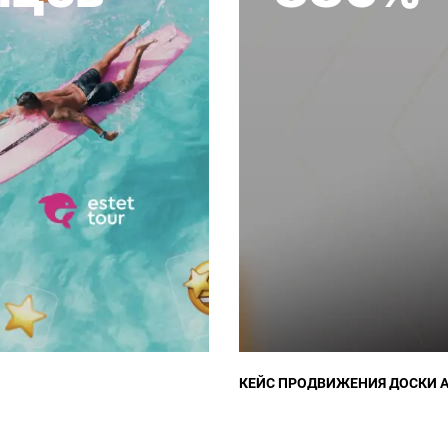
КЕЙС ПРОДВИЖЕНИЯ ДОСКИ 