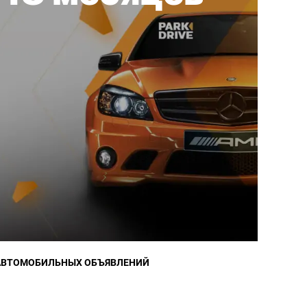
АВТОМОБИЛЬНЫХ ОБЪЯВЛЕНИЙ