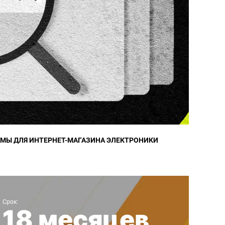
АМЫ ДЛЯ ИНТЕРНЕТ-МАГАЗИНА ЭЛЕКТРОНИКИ
мобильных объявлений
Срок:
18 месяцев