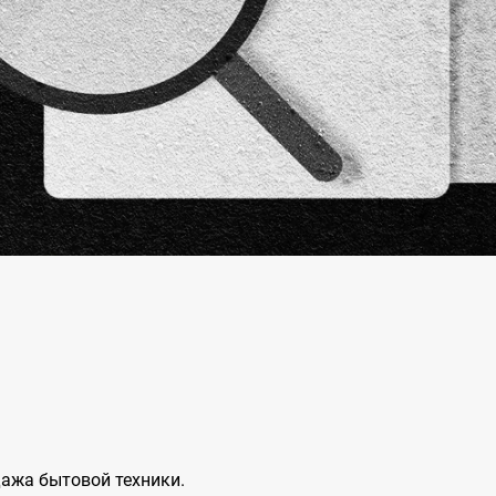
дажа бытовой техники.