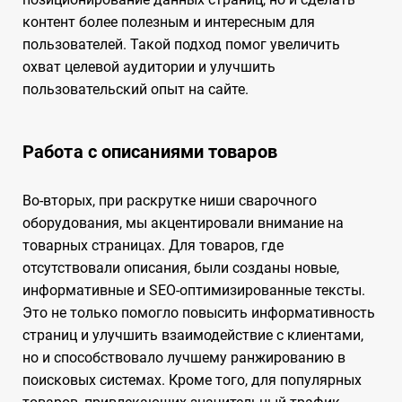
контент более полезным и интересным для
пользователей. Такой подход помог увеличить
охват целевой аудитории и улучшить
пользовательский опыт на сайте.
Работа с описаниями товаров
Во-вторых, при раскрутке ниши сварочного
оборудования, мы акцентировали внимание на
товарных страницах. Для товаров, где
отсутствовали описания, были созданы новые,
информативные и SEO-оптимизированные тексты.
Это не только помогло повысить информативность
страниц и улучшить взаимодействие с клиентами,
но и способствовало лучшему ранжированию в
поисковых системах. Кроме того, для популярных