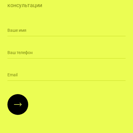
консультации
Ваше имя
Ваш телефон
Email