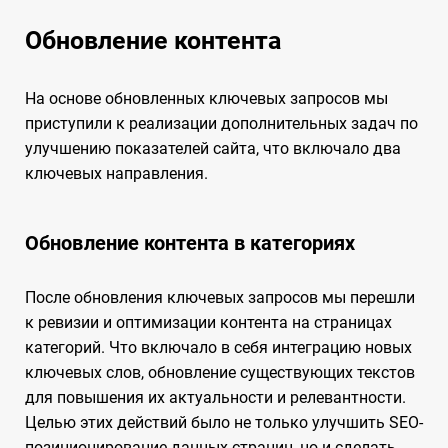
Обновление контента
На основе обновленных ключевых запросов мы
приступили к реализации дополнительных задач по
улучшению показателей сайта, что включало два
ключевых направления.
Обновление контента в категориях
После обновления ключевых запросов мы перешли
к ревизии и оптимизации контента на страницах
категорий. Что включало в себя интеграцию новых
ключевых слов, обновление существующих текстов
для повышения их актуальности и релевантности.
Целью этих действий было не только улучшить SEO-
позиционирование данных страниц, но и сделать