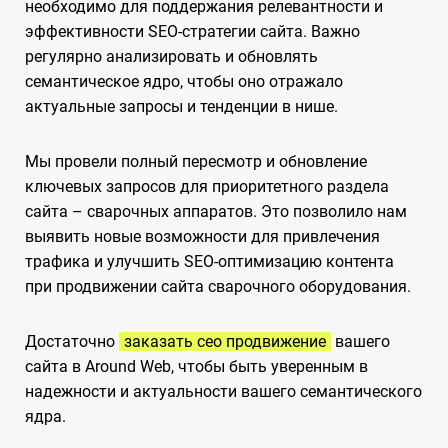
необходимо для поддержания релевантности и
эффективности SEO-стратегии сайта. Важно
регулярно анализировать и обновлять
семантическое ядро, чтобы оно отражало
актуальные запросы и тенденции в нише.
Мы провели полный пересмотр и обновление
ключевых запросов для приоритетного раздела
сайта – сварочных аппаратов. Это позволило нам
выявить новые возможности для привлечения
трафика и улучшить SEO-оптимизацию контента
при продвижении сайта сварочного оборудования.
Достаточно
заказать сео продвижение
вашего
сайта в Around Web, чтобы быть уверенным в
надежности и актуальности вашего семантического
ядра.