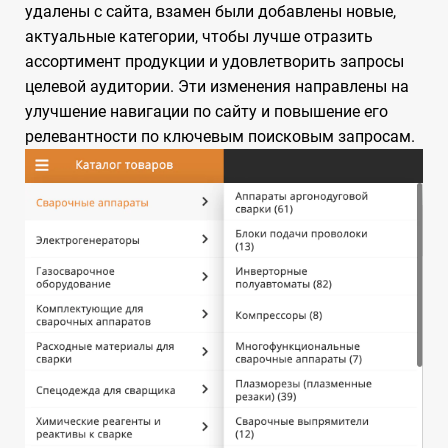
удалены с сайта, взамен были добавлены новые,
актуальные категории, чтобы лучше отразить
ассортимент продукции и удовлетворить запросы
целевой аудитории. Эти изменения направлены на
улучшение навигации по сайту и повышение его
релевантности по ключевым поисковым запросам.