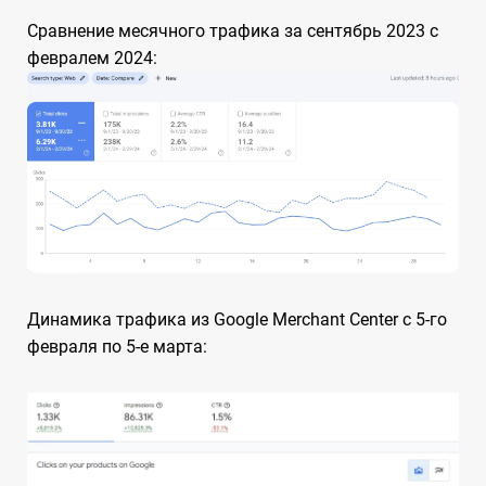
Сравнение месячного трафика за сентябрь 2023 с
февралем 2024:
Динамика трафика из Google Merchant Center с 5-го
февраля по 5-е марта: