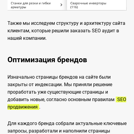
Также мы исследуем структуру и архитектуру сайта
клиентам, которые решили заказать SEO аудит в
нашей компании.
Оптимизация брендов
Изначально страницы брендов на сайте были
закрыты от индексации. Мы приняли решение
проработать уже существующие страницы и
добавить новые, согласно основным правилам
SEO
продвижения
.
Для каждого бренда собрали актуальные ключевые
запросы, разработали и наполнили страницы