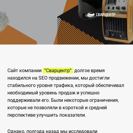
Сайт компании
”Сварцентр”
долгое время
находился на SEO продвижении, мы достигли
стабильного уровня трафика, который обеспечивал
необходимый уровень продаж и успешно
поддерживали его. Были некоторые ограничения,
которые не позволяли в короткой и средней
перспективе улучшить показатели.
Однако, полгода назад мы исследовали