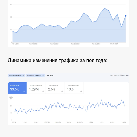
Динамика изменения трафика за пол года: