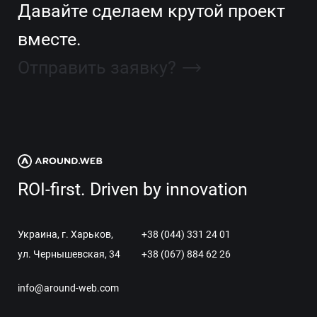
Давайте сделаем крутой проект
вместе.
Отправить заявку?
ROI-first. Driven by innovation
Украина, г. Харьков,
+38 (044) 331 24 01
ул. Чернышевская, 34
+38 (067) 884 62 26
info@around-web.com