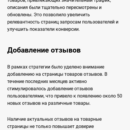
товаров, привлекающих значительный трафик,
описания были тщательно пересмотрены и
обновлены. Это позволило увеличить
релевантность страниц запросам пользователей и
улучшить показатели конверсии.
Добавление отзывов
В рамках стратегии было уделено внимание
добавлению на страницы товаров отзывов. В
течение последних месяцев активно
стимулировалось добавление отзывов
пользователями, что привело к появлению около 50
новых отзывов на различные товары.
Наличие актуальных отзывов на товарные
страницы не только повышает доверие