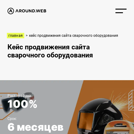
главная
>
кейс продвижения сайта сварочного оборудования
Кейс продвижения сайта
сварочного оборудования
Рост трафика:
100%
Срок:
6 месяцев