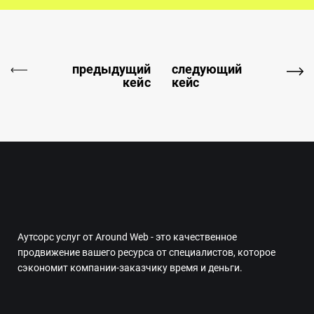
предыдущий
следующий
кейс
кейс
Аутсорс услуг от Around Web - это качественное
продвижение вашего ресурса от специалистов, которое
сэкономит компании-заказчику время и деньги.