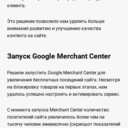
клиента.
Это решение позволило нам уделить больше
внимания развитию и улучшению качества
контента на сайте.
Запуск Google Merchant Center
Решили запустить Google Merchant Center для
увеличения бесплатных посещений сайта. Несмотря
на блокировку товаров на первых этапах, нам
удалось успешно настроить и активировать сервис.
С момента запуска Merchant Center количество
посетителей сайта увеличилось более чем на
тысячу человек ежемесячно (скриншот показателей