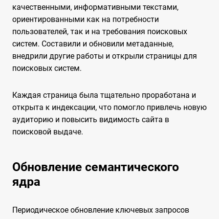
качественными, информативными текстами,
ориентированными как на потребности
пользователей, так и на требования поисковых
систем. Составили и обновили метаданные,
внедрили другие работы и открыли страницы для
поисковых систем.
Каждая страница была тщательно проработана и
открыта к индексации, что помогло привлечь новую
аудиторию и повысить видимость сайта в
поисковой выдаче.
Обновление семантического
ядра
Периодическое обновление ключевых запросов