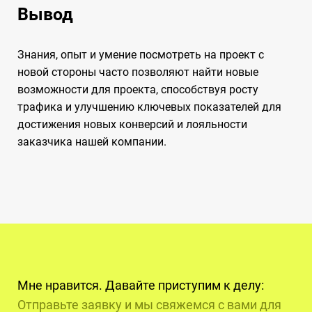
Вывод
Знания, опыт и умение посмотреть на проект с
новой стороны часто позволяют найти новые
возможности для проекта, способствуя росту
трафика и улучшению ключевых показателей для
достижения новых конверсий и лояльности
заказчика нашей компании.
Мне нравится. Давайте приступим к делу:
Отправьте заявку и мы свяжемся с вами для