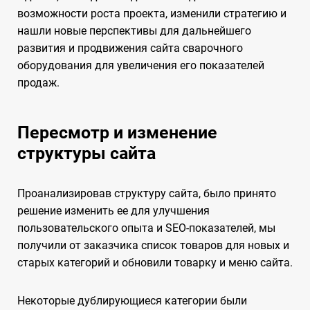
возможности роста проекта, изменили стратегию и
нашли новые перспективы для дальнейшего
развития и продвижения сайта сварочного
оборудования для увеличения его показателей
продаж.
Пересмотр и изменение
структуры сайта
Проанализировав структуру сайта, было принято
решение изменить ее для улучшения
пользовательского опыта и SEO-показателей, мы
получили от заказчика список товаров для новых и
старых категорий и обновили товарку и меню сайта.
Некоторые дублирующиеся категории были