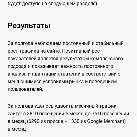
будет доступен в следующем разделе).
Результаты
За полгода наблюдаем постоянный и стабильный
рост трафика на сайте. Позитивный рост
показателей является результатом комплексного
подхода и показывает важность постоянного
анализа и адаптации стратегий в соответствии с
меняющимися условиями рынка и поведением
пользователей.
За полгода удалось удвоить месячный трафик
сайта: с 3810 посещений в месяц до 7610 посещений
в месяц (6290 из поиска + 1330 из Google Merchant)
в месяц