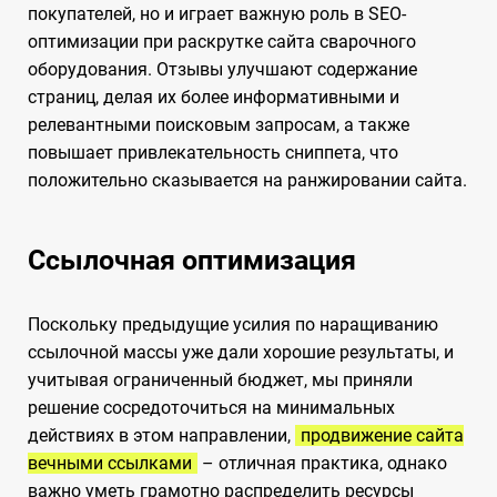
покупателей, но и играет важную роль в SEO-
оптимизации при раскрутке сайта сварочного
оборудования. Отзывы улучшают содержание
страниц, делая их более информативными и
релевантными поисковым запросам, а также
повышает привлекательность сниппета, что
положительно сказывается на ранжировании сайта.
Ссылочная оптимизация
Поскольку предыдущие усилия по наращиванию
ссылочной массы уже дали хорошие результаты, и
учитывая ограниченный бюджет, мы приняли
решение сосредоточиться на минимальных
действиях в этом направлении,
продвижение сайта
вечными ссылками
– отличная практика, однако
важно уметь грамотно распределить ресурсы