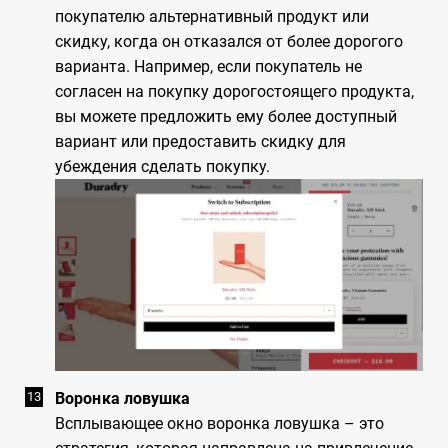
покупателю альтернативный продукт или
скидку, когда он отказался от более дорогого
варианта. Например, если покупатель не
согласен на покупку дорогостоящего продукта,
вы можете предложить ему более доступный
вариант или предоставить скидку для
убеждения сделать покупку.
Воронка ловушка
Всплывающее окно воронка ловушка – это