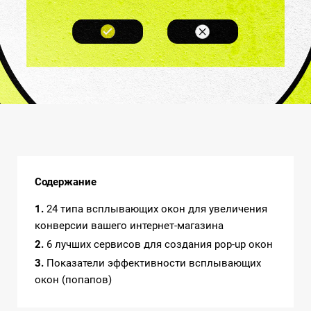
Содержание
1
24 типа всплывающих окон для увеличения
конверсии вашего интернет-магазина
2
6 лучших сервисов для создания pop-up окон
3
Показатели эффективности всплывающих
окон (попапов)