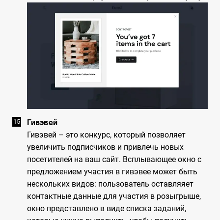
Гивэвей
Гивэвей – это конкурс, который позволяет
увеличить подписчиков и привлечь новых
посетителей на ваш сайт. Всплывающее окно с
предложением участия в гивэвее может быть
нескольких видов: пользователь оставляяет
контактные данные для участия в розыгрыше,
окно представлено в виде списка заданий,