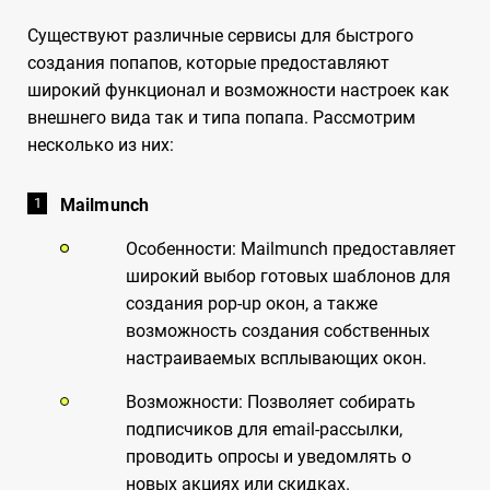
Существуют различные сервисы для быстрого
создания попапов, которые предоставляют
широкий функционал и возможности настроек как
внешнего вида так и типа попапа. Рассмотрим
несколько из них:
Mailmunch
Особенности: Mailmunch предоставляет
широкий выбор готовых шаблонов для
создания pop-up окон, а также
возможность создания собственных
настраиваемых всплывающих окон.
Возможности: Позволяет собирать
подписчиков для email-рассылки,
проводить опросы и уведомлять о
новых акциях или скидках.