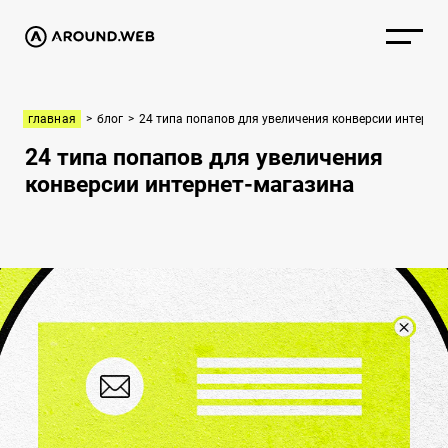
главная
>
блог
>
24 типа попапов для увеличения конверсии интернет
24 типа попапов для увеличения
конверсии интернет-магазина