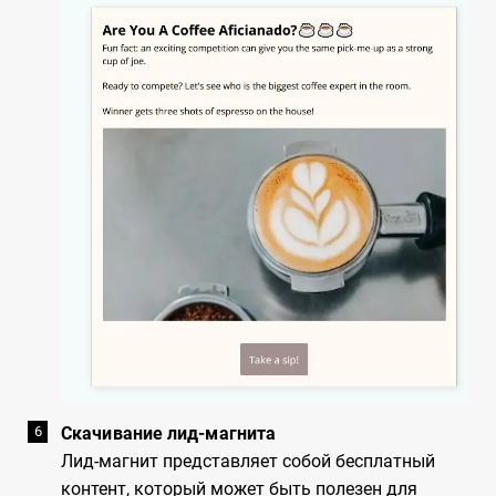
Скачивание лид-магнита
Лид-магнит представляет собой бесплатный
контент, который может быть полезен для