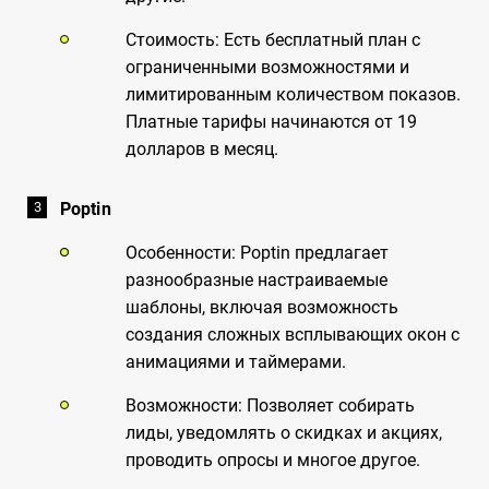
Стоимость: Есть бесплатный план с
ограниченными возможностями и
лимитированным количеством показов.
Платные тарифы начинаются от 19
долларов в месяц.
Poptin
Особенности: Poptin предлагает
разнообразные настраиваемые
шаблоны, включая возможность
создания сложных всплывающих окон с
анимациями и таймерами.
Возможности: Позволяет собирать
лиды, уведомлять о скидках и акциях,
проводить опросы и многое другое.