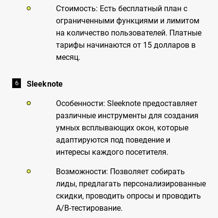
Стоимость: Есть бесплатный план с
ограниченными функциями и лимитом
на количество пользователей. Платные
тарифы начинаются от 15 долларов в
месяц.
Sleeknote
Особенности: Sleeknote предоставляет
различные инструменты для создания
умных всплывающих окон, которые
адаптируются под поведение и
интересы каждого посетителя.
Возможности: Позволяет собирать
лиды, предлагать персонализированные
скидки, проводить опросы и проводить
A/B-тестирование.