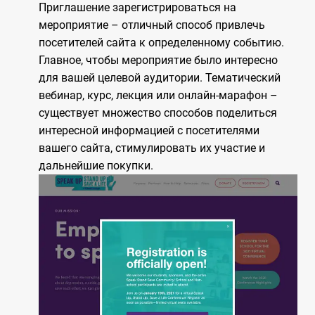
Приглашение зарегистрироваться на
мероприятие – отличный способ привлечь
посетителей сайта к определенному событию.
Главное, чтобы мероприятие было интересно
для вашей целевой аудитории. Тематический
вебинар, курс, лекция или онлайн-марафон –
существует множество способов поделиться
интересной информацией с посетителями
вашего сайта, стимулировать их участие и
дальнейшие покупки.