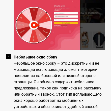
Небольшое окно сбоку
Небольшое окно сбоку – это дискретный и не
мешающий всплывающий элемент, который
появляется на боковой или нижней стороне
страницы. Он обычно содержит небольшое
предложение, такое как подписка на рассылку
или обратный звонок. Этот тип всплывающего
окна хорошо работает на мобильных
устройствах и обеспечивает удобный способ