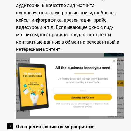
аудитории. В качестве лид-магнита
используются: электронные книги, шаблоны,
кейсы, инфографика, презентация, прайс,
видеоуроки и т.д. Всплывающее окно с лид-
магнитом, как правило, предлагает ввести
контактные данные в обмен на релевантный и
интересный контент.
Окно регистрации на мероприятие