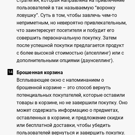
стратегия, которая направлена на привлечение
пользователей в так называемую “воронку
ловушку”. Суть в том, чтобы завлечь чем-то
неприметным, но невероятно привлекательным,
что заинтересует посетителя и побудит его
совершить первоначальную покупку. Затем
после успешной покупки предлагается продукт
с более высокой стоимостью (апселлинг) или с
дополнительными опциями (даунселлинг).
Брошенная корзина
Всплывающее окно с напоминанием о
брошенной корзине – это способ вернуть
потенциальных покупателей, которые оставили
товары в корзине, но не завершили покупку. Оно
может содержать информацию о предметах,
оставленных в корзине, и предложение скидки
или бесплатной доставки, чтобы убедить
пользователей вернуться и завершить покупку.