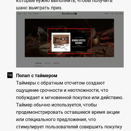
которые нужно выполнить, чтобы получить
шанс выиграть приз.
Попап с таймером
Таймеры с обратным отсчетом создают
ощущение срочности и неотложности, что
побуждает к мгновенной покупке или действию.
Таймер обычно используется, чтобы
продемонстрировать оставшееся время акции
или специального предложения, что
стимулирует пользователей совершить покупку