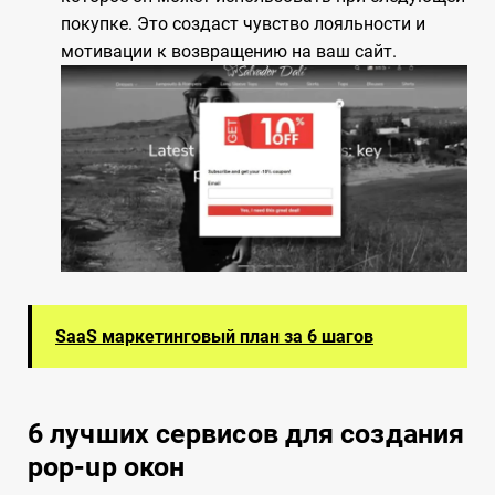
покупке. Это создаст чувство лояльности и
мотивации к возвращению на ваш сайт.
SaaS маркетинговый план за 6 шагов
6 лучших сервисов для создания
pop-up окон