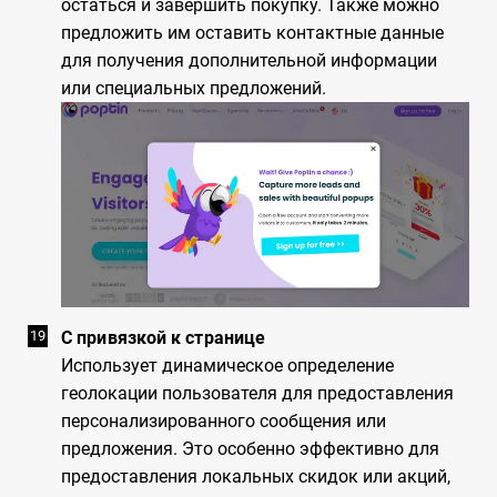
остаться и завершить покупку. Также можно
предложить им оставить контактные данные
для получения дополнительной информации
или специальных предложений.
С привязкой к странице
Использует динамическое определение
геолокации пользователя для предоставления
персонализированного сообщения или
предложения. Это особенно эффективно для
предоставления локальных скидок или акций,