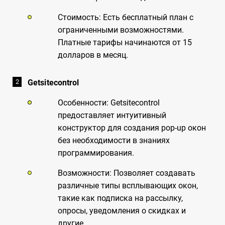
Стоимость: Есть бесплатный план с
ограниченными возможностями.
Платные тарифы начинаются от 15
долларов в месяц.
Getsitecontrol
Особенности: Getsitecontrol
предоставляет интуитивный
конструктор для создания pop-up окон
без необходимости в знаниях
программирования.
Возможности: Позволяет создавать
различные типы всплывающих окон,
такие как подписка на рассылку,
опросы, уведомления о скидках и
другие.