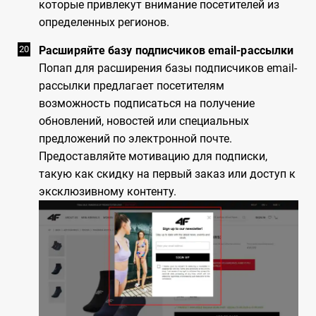
которые привлекут внимание посетителей из
определенных регионов.
Расширяйте базу подписчиков email-рассылки
Попап для расширения базы подписчиков email-
рассылки предлагает посетителям
возможность подписаться на получение
обновлений, новостей или специальных
предложений по электронной почте.
Предоставляйте мотивацию для подписки,
такую как скидку на первый заказ или доступ к
эксклюзивному контенту.