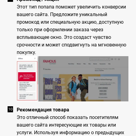
Этот тип попапа поможет увеличить конверсии
вашего сайта. Предложите уникальный
промокод или специальную акцию, доступную
только при оформлении заказа через
всплывающее окно. Это создаст чувство
срочности и может сподвигнуть на мгновенную
покупку.
Рекомендация товара
Это отличный способ показать посетителям
вашего сайта интересующие их товары или
услуги. Используя информацию о предыдущих