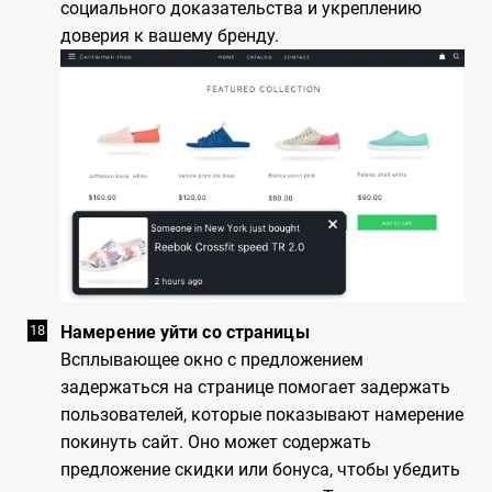
социального доказательства и укреплению
доверия к вашему бренду.
Намерение уйти со страницы
Всплывающее окно с предложением
задержаться на странице помогает задержать
пользователей, которые показывают намерение
покинуть сайт. Оно может содержать
предложение скидки или бонуса, чтобы убедить