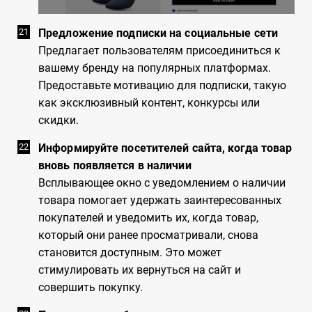
Предложение подписки на социальные сети
Предлагает пользователям присоединиться к
вашему бренду на популярных платформах.
Предоставьте мотивацию для подписки, такую
как эксклюзивный контент, конкурсы или
скидки.
Информируйте посетителей сайта, когда товар
вновь появляется в наличии
Всплывающее окно с уведомлением о наличии
товара помогает удержать заинтересованных
покупателей и уведомить их, когда товар,
который они ранее просматривали, снова
становится доступным. Это может
стимулировать их вернуться на сайт и
совершить покупку.