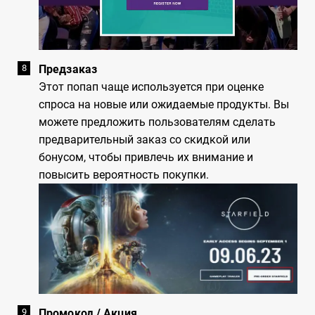
Предзаказ
Этот попап чаще используется при оценке
спроса на новые или ожидаемые продукты. Вы
можете предложить пользователям сделать
предварительный заказ со скидкой или
бонусом, чтобы привлечь их внимание и
повысить вероятность покупки.
Промокод / Акция