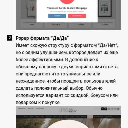
Popup формата “Да/Да”
Имеет схожую структуру с форматом “Да/Нет”,
но с одним улучшением, которое делает их еще
более эффективными. В дополнение к
обычному вопросу с двумя вариантами ответа,
они предлагают что-то уникальное или
неожиданное, чтобы поощрить пользователей
сделать положительный выбор. Обычно
используется вариант со скидкой, бонусом или
подарком к покупке.