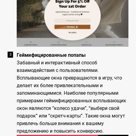
Геймифицированные попапы
Забавный и интерактивный способ
взаимодействия с пользователями.
Всплывающие окна превращаются в игру, что
делает их более привлекательными и
запоминающимися. Наиболее популярными
примерами геймифицированных всплывающих
окон являются “колесо удачи”, “выбери свой
подарок” или “скретч-карты”. Такие окна могут
привлечь больше внимания к вашему
предложению и повысить конверсию.