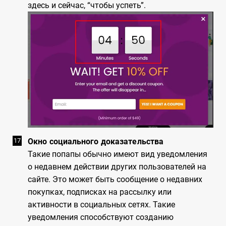
здесь и сейчас, “чтобы успеть”.
Окно социального доказательства
Такие попапы обычно имеют вид уведомления
о недавнем действии других пользователей на
сайте. Это может быть сообщение о недавних
покупках, подписках на рассылку или
активности в социальных сетях. Такие
уведомления способствуют созданию