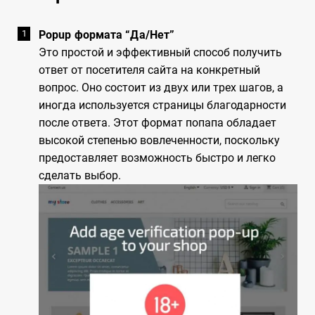
Popup формата “Да/Нет”
Это простой и эффективный способ получить
ответ от посетителя сайта на конкретный
вопрос. Оно состоит из двух или трех шагов, а
иногда используется страницы благодарности
после ответа. Этот формат попапа обладает
высокой степенью вовлеченности, поскольку
предоставляет возможность быстро и легко
сделать выбор.