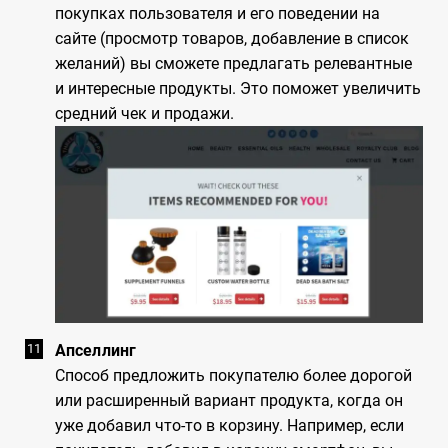
покупках пользователя и его поведении на
сайте (просмотр товаров, добавление в список
желаний) вы сможете предлагать релевантные
и интересные продукты. Это поможет увеличить
средний чек и продажи.
Апселлинг
Способ предложить покупателю более дорогой
или расширенный вариант продукта, когда он
уже добавил что-то в корзину. Например, если