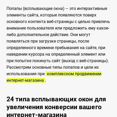
Попапы (всплывающие окна) – это интерактивные
элементы сайта, которые появляются поверх
основного контента веб-страницы с целью привлечь
внимание пользователя или предложить ему какое-
либо дополнительное действие. Они могут
появляться при загрузке страницы, после
определенного времени пребывания на сайте, при
наведении курсора на определенный элемент или
при попытке покинуть сайт (выход с веб-страницы).
Рассмотрим основные типы попапов и цели их
использования при
комплексном продвижении
интернет-магазина
.
24 типа всплывающих окон для
увеличения конверсии вашего
интернет-магазина