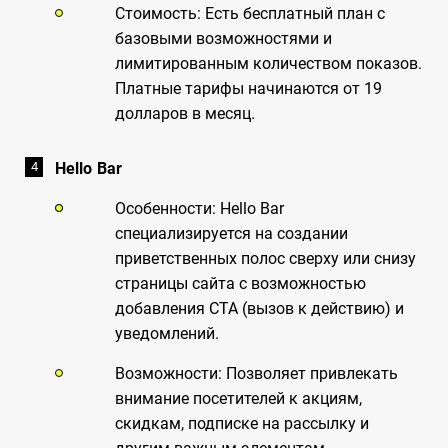
Стоимость: Есть бесплатный план с
базовыми возможностями и
лимитированным количеством показов.
Платные тарифы начинаются от 19
долларов в месяц.
Hello Bar
Особенности: Hello Bar
специализируется на создании
приветственных полос сверху или снизу
страницы сайта с возможностью
добавления CTA (вызов к действию) и
уведомлений.
Возможности: Позволяет привлекать
внимание посетителей к акциям,
скидкам, подписке на рассылку и