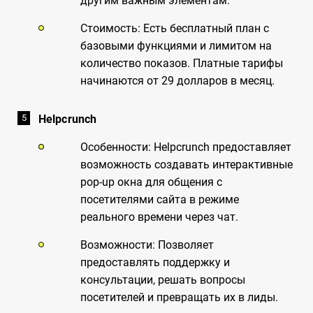
другим важным элементам.
Стоимость: Есть бесплатный план с
базовыми функциями и лимитом на
количество показов. Платные тарифы
начинаются от 29 долларов в месяц.
Helpcrunch
Особенности: Helpcrunch предоставляет
возможность создавать интерактивные
pop-up окна для общения с
посетителями сайта в режиме
реального времени через чат.
Возможности: Позволяет
предоставлять поддержку и
консультации, решать вопросы
посетителей и превращать их в лиды.