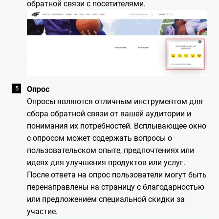
обратной связи с посетителями.
Опрос
Опросы являются отличным инструментом для
сбора обратной связи от вашей аудитории и
понимания их потребностей. Всплывающее окно
с опросом может содержать вопросы о
пользовательском опыте, предпочтениях или
идеях для улучшения продуктов или услуг.
После ответа на опрос пользователи могут быть
перенаправлены на страницу с благодарностью
или предложением специальной скидки за
участие.