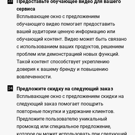
Предоставьте обучающее видео для вашего
сервиса
Всплывающее окно с предложением
обучающего видео помогает предоставить
вашей аудитории ценную информацию или
обучающий контент. Видео может быть связано
с использованием ваших продуктов, решением
проблем или демонстрацией новых функций.
Такой контент способствует укреплению
доверия к вашему бренду и повышению
вовлеченности.
Предложите скидку на следующий заказ
Всплывающее окно с предложением скидки на
следующий заказ помогает поощрить
повторные покупки и удержание клиентов.
Предложите пользователю уникальный
промокод или специальное предложение,
которое он может использовать при следующей