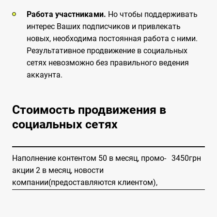
Работа участниками.
Но чтобы поддерживать
интерес Ваших подписчиков и привлекать
новых, необходима постоянная работа с ними.
Результативное продвижение в социальных
сетях невозможно без правильного ведения
аккаунта.
Стоимость продвижения в
социальных сетях
Наполнение контентом 50 в месяц, промо-
3450грн
акции 2 в месяц, новости
компании(предоставляются клиентом),
модерация.
Реклама в социальных сетях ВКонтакте,
15% от