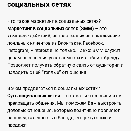
социальных сетях
Что такое маркетинг в социальных сетях?
Маркетинг в социальных сетях (SMM)
– это
комплекс действий, направленных на привлечение
лояльных клиентов из Вконтакте, Facebook,
Instagram, Pinterest и не только. Также SMM служит
целям повышения узнаваемости и любви к бренду.
Позволяет получить обратную связь от аудитории и
наладить с ней “теплые” отношения.
Зачем продвигаться в социальных сетях?
Суть социальных сетей
– оставаться на связи и не
прекращать общения. Мы поможем Вам выстроить
деловые отношения, которые позитивно повлияют
на осведомленность о бренде, его репутацию и
продажи.