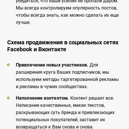
убедиться, что наши усилия не пропали даром.
Мы всегда контролируем опулярность постов,
чтобы всегда знать, как можно сделать их еще
лучше.
Схема продвижения в социальных сетях
Facebook и Вконтакте
Привлечение новых участников.
Для
расширения круга Ваших подписчиков, мы
используем методы таргетированной рекламы
и рекламы в чужих сообществах.
Наполнение контентом.
Контент решает все.
Написание качественных, емких текстов,
раскрывающих суть бренда и привлекающих
потенциальных покупателей, заставит их
возвращаться к Вам снова и снова.