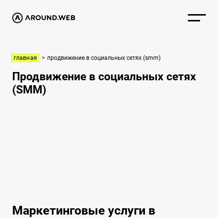
главная
>
продвижение в социальных сетях (smm)
Продвижение в социальных сетях
(SMM)
Маркетинговые услуги в