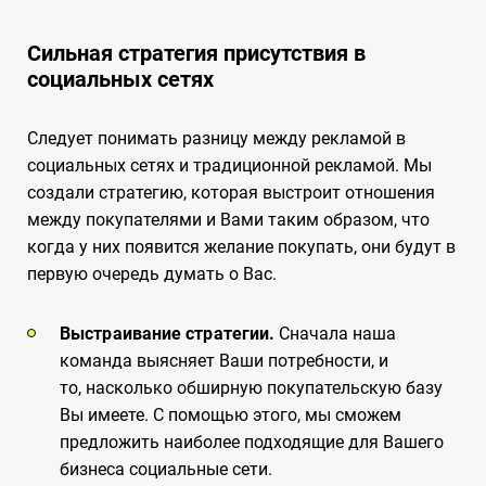
Сильная стратегия присутствия в
социальных сетях
Следует понимать разницу между рекламой в
социальных сетях и традиционной рекламой. Мы
создали стратегию, которая выстроит отношения
между покупателями и Вами таким образом, что
когда у них появится желание покупать, они будут в
первую очередь думать о Вас.
Выстраивание стратегии.
Сначала наша
команда выясняет Ваши потребности, и
то, насколько обширную покупательскую базу
Вы имеете. С помощью этого, мы сможем
предложить наиболее подходящие для Вашего
бизнеса социальные сети.