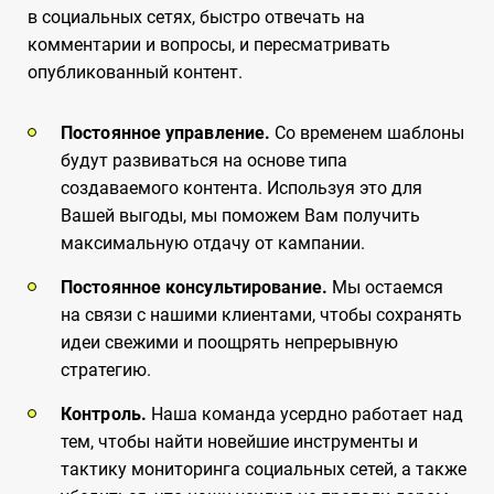
в социальных сетях, быстро отвечать на
комментарии и вопросы, и пересматривать
опубликованный контент.
Постоянное управление.
Со временем шаблоны
будут развиваться на основе типа
создаваемого контента. Используя это для
Вашей выгоды, мы поможем Вам получить
максимальную отдачу от кампании.
Постоянное консультирование.
Мы остаемся
на связи с нашими клиентами, чтобы сохранять
идеи свежими и поощрять непрерывную
стратегию.
Контроль.
Наша команда усердно работает над
тем, чтобы найти новейшие инструменты и
тактику мониторинга социальных сетей, а также