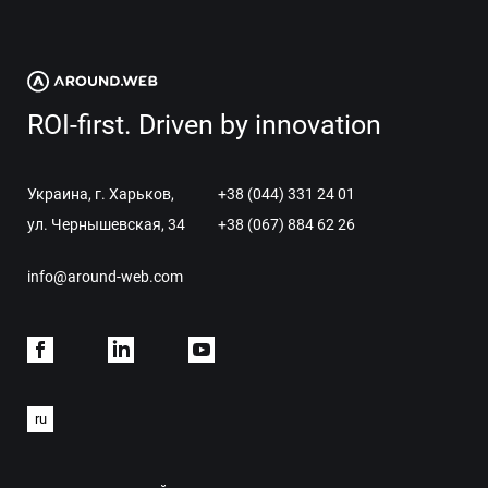
ROI-first. Driven by innovation
Украина, г. Харьков,
+38 (044) 331 24 01
ул. Чернышевская, 34
+38 (067) 884 62 26
info@around-web.com
Facebook
Linkdein
Youtube
ru