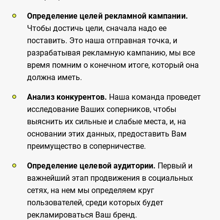
Определение целей рекламной кампании.
Чтобы достичь цели, сначала надо ее
поставить. Это наша отправная точка, и
разрабатывая рекламную кампанию, мы все
время помним о конечном итоге, который она
должна иметь.
Анализ конкурентов.
Наша команда проведет
исследование Ваших соперников, чтобы
выяснить их сильные и слабые места, и, на
основании этих данных, предоставить Вам
преимущество в соперничестве.
Определение целевой аудитории.
Первый и
важнейший этап продвижения в социальных
сетях, на нем мы определяем круг
пользователей, среди которых будет
рекламироваться Ваш бренд.