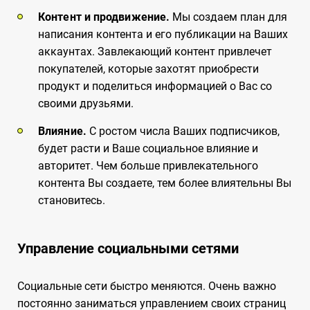
Контент и продвижение.
Мы создаем план для
написания контента и его публикации на Ваших
аккаунтах. Завлекающий контент привлечет
покупателей, которые захотят приобрести
продукт и поделиться информацией о Вас со
своими друзьями.
Влияние.
С ростом числа Ваших подписчиков,
будет расти и Ваше социальное влияние и
авторитет. Чем больше привлекательного
контента Вы создаете, тем более влиятельны Вы
становитесь.
Управление социальными сетями
Социальные сети быстро меняются. Очень важно
постоянно заниматься управлением своих страниц