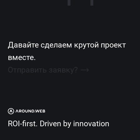
Давайте сделаем крутой проект
вместе.
Отправить заявку?
ROI-first. Driven by innovation