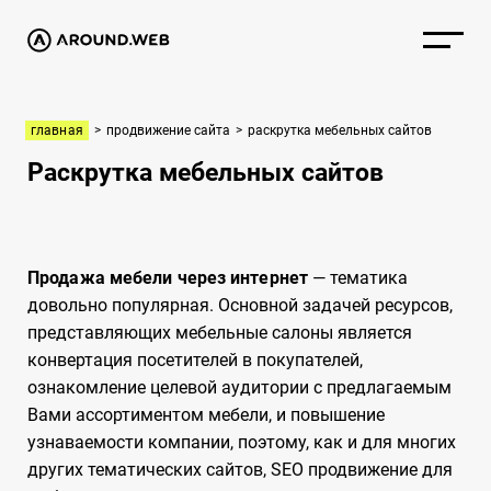
главная
>
продвижение сайта
>
раскрутка мебельных сайтов
Раскрутка мебельных сайтов
Продажа мебели через интернет
— тематика
довольно популярная. Основной задачей ресурсов,
представляющих мебельные салоны является
конвертация посетителей в покупателей,
ознакомление целевой аудитории с предлагаемым
Вами ассортиментом мебели, и повышение
узнаваемости компании, поэтому, как и для многих
других тематических сайтов, SEO продвижение для