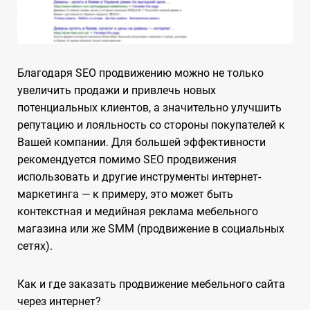
Благодаря SEO продвижению можно не только
увеличить продажи и привлечь новых
потенциальных клиентов, а значительно улучшить
репутацию и лояльность со стороны покупателей к
Вашей компании. Для большей эффективности
рекомендуется помимо SEO продвижения
использовать и другие инструменты интернет-
маркетинга — к примеру, это может быть
контекстная и медийная реклама мебельного
магазина или же SMM (продвижение в социальных
сетях).
Как и где заказать продвижение мебельного сайта
через интернет?