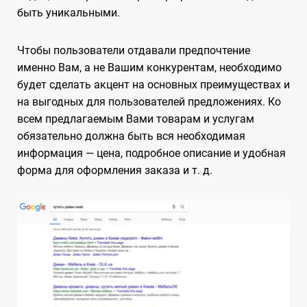
быть уникальными.
Чтобы пользователи отдавали предпочтение
именно Вам, а не Вашим конкурентам, необходимо
будет сделать акцент на основных преимуществах и
на выгодных для пользователей предложениях. Ко
всем предлагаемым Вами товарам и услугам
обязательно должна быть вся необходимая
информация — цена, подробное описание и удобная
форма для оформления заказа и т. д.