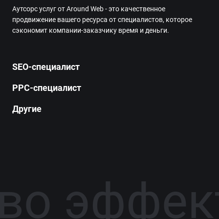
Аутсорс услуг от Around Web - это качественное
продвижение вашего ресурса от специалистов, которое
сэкономит компании-заказчику время и деньги.
SEO-специалист
PPC-специалист
Другие
ство эфф