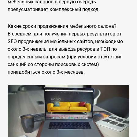
мебельных салонов в первую очередь
предусматривает комплексный подход.
Какие сроки продвижения мебельного салона?
В среднем, для получения первых результатов от
SEO продвижения мебельных сайтов, необходимо
около 3-х недель, для вывода ресурса в ТОП по
определенным запросам (при условии отсутствия
санкций со стороны поисковых систем)
понадобиться около 3-х месяцев.