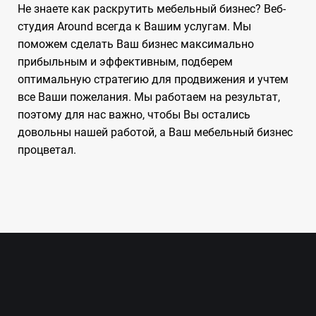
Не знаете как раскрутить мебельный бизнес? Веб-
студия Around всегда к Вашим услугам. Мы
поможем сделать Ваш бизнес максимально
прибыльным и эффективным, подберем
оптимальную стратегию для продвижения и учтем
все Ваши пожелания. Мы работаем на результат,
поэтому для нас важно, чтобы Вы остались
довольны нашей работой, а Ваш мебельный бизнес
процветал.