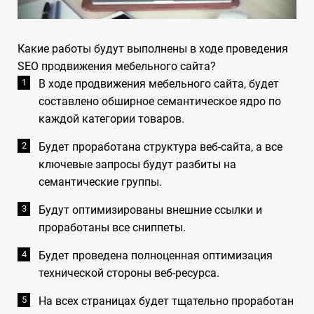
Какие работы будут выполнены в ходе проведения
SEO продвижения мебельного сайта?
В ходе продвижения мебельного сайта, будет
составлено обширное семантическое ядро по
каждой категории товаров.
Будет проработана структура веб-сайта, а все
ключевые запросы будут разбиты на
семантические группы.
Будут оптимизированы внешние ссылки и
проработаны все сниппеты.
Будет проведена полноценная оптимизация
технической стороны веб-ресурса.
На всех страницах будет тщательно проработан