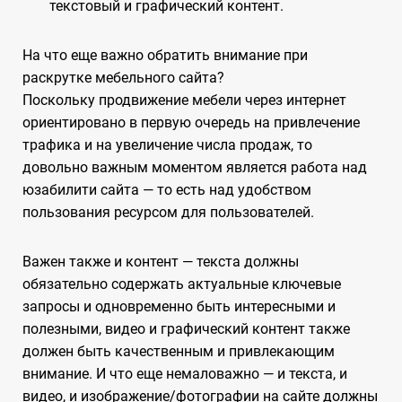
текстовый и графический контент.
На что еще важно обратить внимание при
раскрутке мебельного сайта?
Поскольку продвижение мебели через интернет
ориентировано в первую очередь на привлечение
трафика и на увеличение числа продаж, то
довольно важным моментом является работа над
юзабилити сайта — то есть над удобством
пользования ресурсом для пользователей.
Важен также и контент — текста должны
обязательно содержать актуальные ключевые
запросы и одновременно быть интересными и
полезными, видео и графический контент также
должен быть качественным и привлекающим
внимание. И что еще немаловажно — и текста, и
видео, и изображение/фотографии на сайте должны