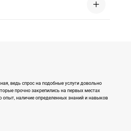
ая, ведь спрос на подобные услуги довольно
которые прочно закрепились на первых местах
это опыт, наличие определенных знаний и навыков