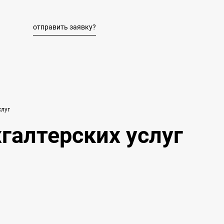
отправить заявку?
слуг
галтерских услуг