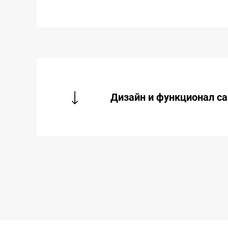
Дизайн и функционал са