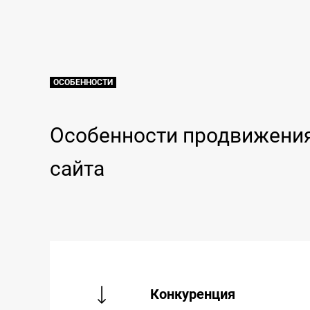
ОСОБЕННОСТИ
Особенности продвижения
сайта
Конкуренция