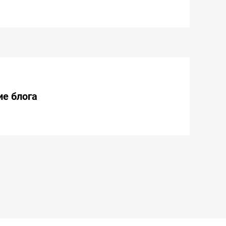
е блога