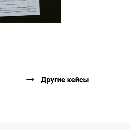
Другие кейсы