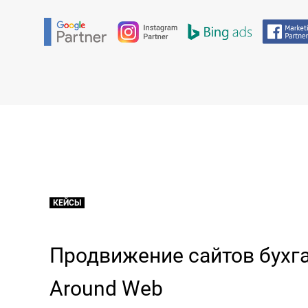
КЕЙСЫ
Продвижение сайтов бухга
Around Web