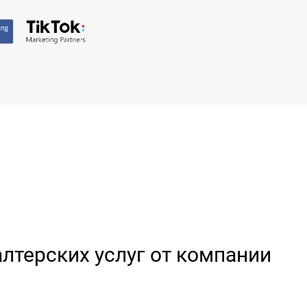
лтерских услуг от компании