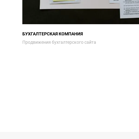
БУХГАЛТЕРСКАЯ КОМПАНИЯ
Продвижения бухгалтерского сайта