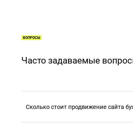
ВОПРОСЫ
Часто задаваемые вопро
Сколько стоит продвижение сайта бух