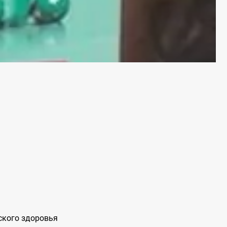
ского здоровья