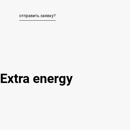
отправить заявку?
Extra energy