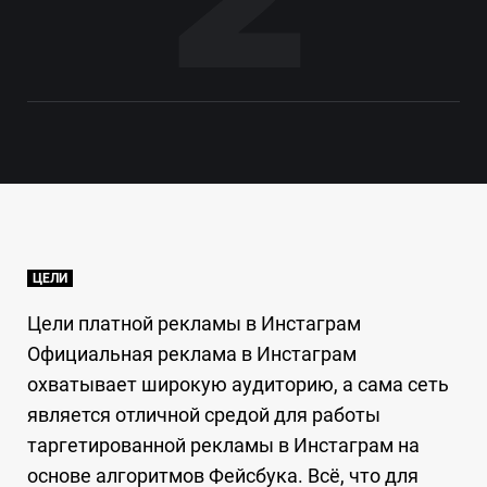
ЦЕЛИ
Цели платной рекламы в Инстаграм
Официальная реклама в Инстаграм
охватывает широкую аудиторию, а сама сеть
является отличной средой для работы
таргетированной рекламы в Инстаграм на
основе алгоритмов Фейсбука. Всё, что для