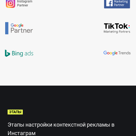
ЭТАПЫ
Этапы настройки контекстной рекламы в
Инстаграм