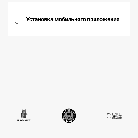
Установка мобильного приложения