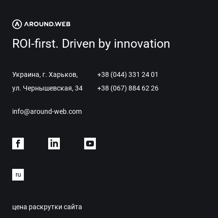
ROI-first. Driven by innovation
Украина, г. Харьков,
+38 (044) 331 24 01
ул. Чернышевская, 34
+38 (067) 884 62 26
info@around-web.com
Facebook
Linkdein
Youtube
ru
цена раскрутки сайта