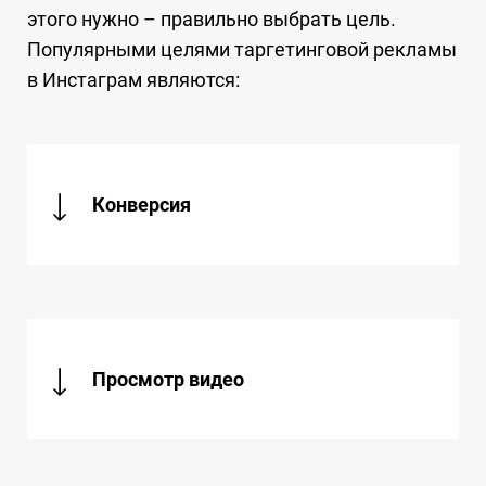
этого нужно – правильно выбрать цель.
Популярными целями таргетинговой рекламы
в Инстаграм являются:
Конверсия
Просмотр видео