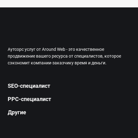
Аутсорс услуг от Around Web - это качественное
продвижение вашего ресурса от специалистов, которое
сэкономит компании-заказчику время и деньги.
SEO-специалист
PPC-специалист
Другие