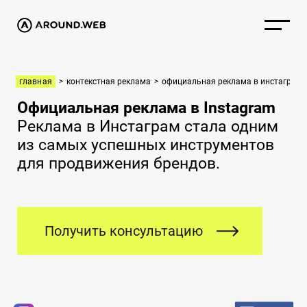
главная
>
контекстная реклама
>
официальная реклама в инстаграм
Официальная реклама в Instagram
Реклама в Инстаграм стала одним
из самых успешных инструментов
для продвижения брендов.
Получить консультацию