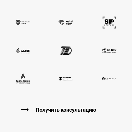
Получить консультацию