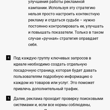
улучшения работы рекламной
кампании. Используя эту стратегию
нельзя просто настроить контекстную
рекламу и отдаться судьбе – нужно
постоянно контролировать ее, улучшать
и повышать показатели. Только в таком
случае «ручная» стратегия оправдает
себя.
Под каждую группу ключевых запросов в
идеале необходимо создать отдельную
посадочную страницу, которая будет давать
пользователям подробную информацию о
каждом из товаров или услуг. Это поможет
привлечь дополнительный трафик.
Далее, реклама проходит проверку поисковыми
системами и, если все нормы соблюдены,