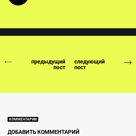
предыдущий
следующий
пост
пост
КОММЕНТАРИИ
ДОБАВИТЬ КОММЕНТАРИЙ