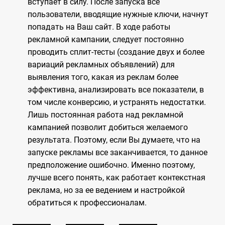
вступает в силу. После запуска все
пользователи, вводящие нужные ключи, начнут
попадать на Ваш сайт. В ходе работы
рекламной кампании, следует постоянно
проводить сплит-тесты (создание двух и более
вариаций рекламных объявлений) для
выявления того, какая из реклам более
эффективна, анализировать все показатели, в
том числе конверсию, и устранять недостатки.
Лишь постоянная работа над рекламной
кампанией позволит добиться желаемого
результата. Поэтому, если Вы думаете, что на
запуске рекламы все заканчивается, то данное
предположение ошибочно. Именно поэтому,
лучше всего понять, как работает контекстная
реклама, но за ее ведением и настройкой
обратиться к профессионалам.