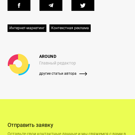
Интернет-маркетинг
Контекстная реклама
AROUND
Главный редактор
другие статьи автора
Отправить заявку
Оставьте свои контактные данные и мы свяжемся с вами в