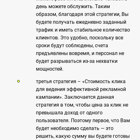
день можете обслужить. Таким
образом, благодаря этой стратегии, Вы
будете получать ежедневно заданный
трафик и иметь стабильное количество
клиентов. Это удобно, поскольку все
сроки будут соблюдены, счета
предъявлены вовремя, и персонал не
будет разрываться из-за нехватки
мощностей.
третья стратегия – «Стоимость клика
для ведения эффективной рекламной
кампании». Заключается данная
стратегия в том, чтобы цена за клик не
превышала доход от одного
пользователя. Поэтому первое, что Вам
будет необходимо сделать — это
решить, какую сумму вы будете готовы