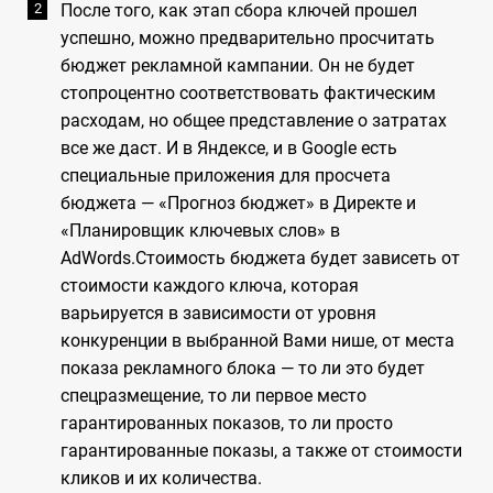
После того, как этап сбора ключей прошел
успешно, можно предварительно просчитать
бюджет рекламной кампании. Он не будет
стопроцентно соответствовать фактическим
расходам, но общее представление о затратах
все же даст. И в Яндексе, и в Google есть
специальные приложения для просчета
бюджета — «Прогноз бюджет» в Директе и
«Планировщик ключевых слов» в
AdWords.Стоимость бюджета будет зависеть от
стоимости каждого ключа, которая
варьируется в зависимости от уровня
конкуренции в выбранной Вами нише, от места
показа рекламного блока — то ли это будет
спецразмещение, то ли первое место
гарантированных показов, то ли просто
гарантированные показы, а также от стоимости
кликов и их количества.