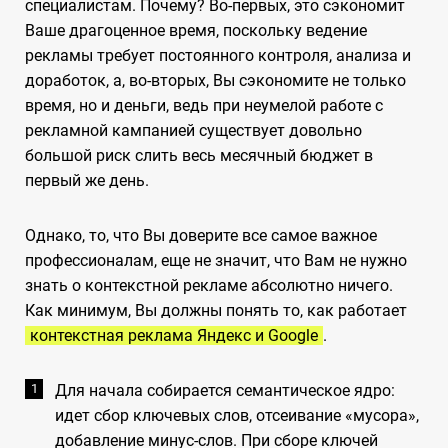
специалистам. Почему? Во-первых, это сэкономит
Ваше драгоценное время, поскольку ведение
рекламы требует постоянного контроля, анализа и
доработок, а, во-вторых, Вы сэкономите не только
время, но и деньги, ведь при неумелой работе с
рекламной кампанией существует довольно
большой риск слить весь месячный бюджет в
первый же день.
Однако, то, что Вы доверите все самое важное
профессионалам, еще не значит, что Вам не нужно
знать о контекстной рекламе абсолютно ничего.
Как минимум, Вы должны понять то, как работает
контекстная реклама Яндекс и Googlе
.
Для начала собирается семантическое ядро:
идет сбор ключевых слов, отсеивание «мусора»,
добавление минус-слов. При сборе ключей