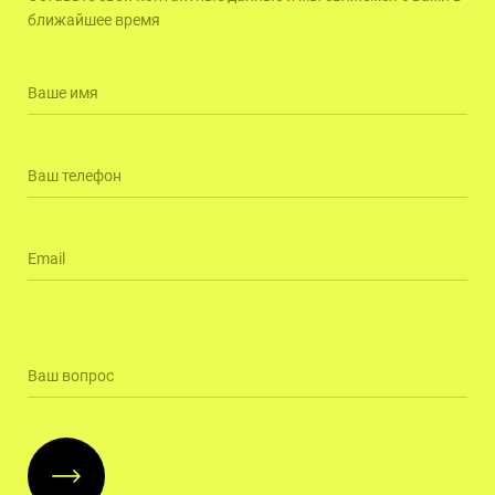
ближайшее время
Ваше имя
Ваш телефон
Email
Ваш вопрос