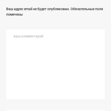
Ваш адрес email не будет опубликован.
Обязательные поля
помечены
ваш комментарий