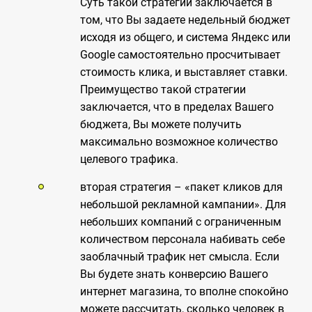
Суть такой стратегии заключается в
том, что Вы задаете недельный бюджет
исходя из общего, и система Яндекс или
Google самостоятельно просчитывает
стоимость клика, и выставляет ставки.
Преимущество такой стратегии
заключается, что в пределах Вашего
бюджета, Вы можете получить
максимально возможное количество
целевого трафика.
вторая стратегия – «пакет кликов для
небольшой рекламной кампании». Для
небольших компаний с ограниченным
количеством персонала набивать себе
заоблачный трафик нет смысла. Если
Вы будете знать конверсию Вашего
интернет магазина, то вполне спокойно
можете рассчитать, сколько человек в