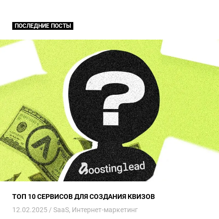
ПОСЛЕДНИЕ ПОСТЫ
ТОП 10 сервисов для создания квизов
ТОП 10 СЕРВИСОВ ДЛЯ СОЗДАНИЯ КВИЗОВ
12.02.2025 /
SaaS
,
Интернет-маркетинг