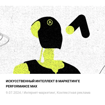
Искусственный интеллект в маркетинге Performance Max
ИСКУССТВЕННЫЙ ИНТЕЛЛЕКТ В МАРКЕТИНГЕ
PERFORMANCE MAX
9.07.2024 /
Интернет-маркетинг
,
Контекстная реклама