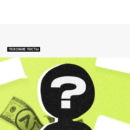
ПОХОЖИЕ ПОСТЫ
ТОП 10 сервисов для создания квизов