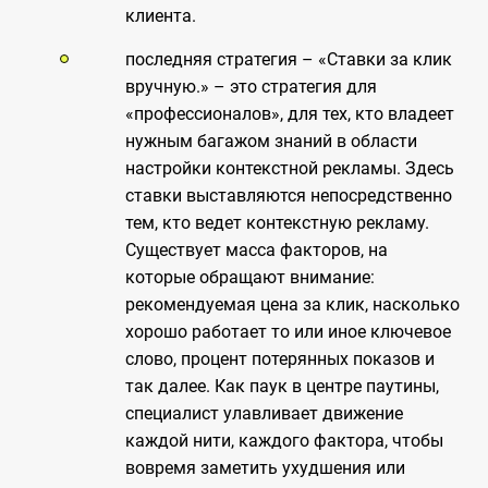
клиента.
последняя стратегия – «Ставки за клик
вручную.» – это стратегия для
«профессионалов», для тех, кто владеет
нужным багажом знаний в области
настройки контекстной рекламы. Здесь
ставки выставляются непосредственно
тем, кто ведет контекстную рекламу.
Существует масса факторов, на
которые обращают внимание:
рекомендуемая цена за клик, насколько
хорошо работает то или иное ключевое
слово, процент потерянных показов и
так далее. Как паук в центре паутины,
специалист улавливает движение
каждой нити, каждого фактора, чтобы
вовремя заметить ухудшения или