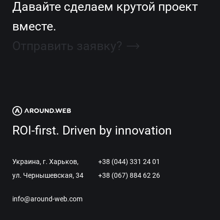
Давайте сделаем крутой проект
вместе.
Отправить заявку?
ROI-first. Driven by innovation
Украина, г. Харьков,
+38 (044) 331 24 01
ул. Чернышевская, 34
+38 (067) 884 62 26
info@around-web.com