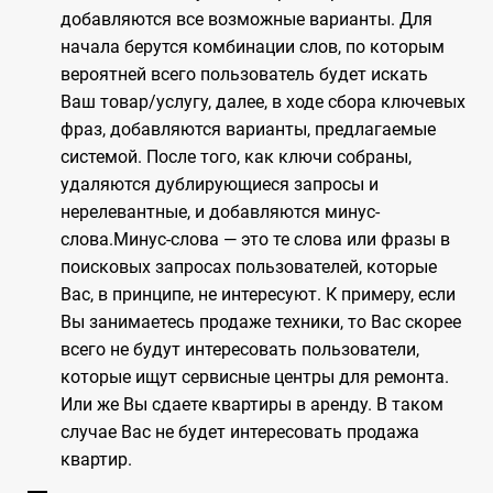
добавляются все возможные варианты. Для
начала берутся комбинации слов, по которым
вероятней всего пользователь будет искать
Ваш товар/услугу, далее, в ходе сбора ключевых
фраз, добавляются варианты, предлагаемые
системой. После того, как ключи собраны,
удаляются дублирующиеся запросы и
нерелевантные, и добавляются минус-
слова.Минус-слова — это те слова или фразы в
поисковых запросах пользователей, которые
Вас, в принципе, не интересуют. К примеру, если
Вы занимаетесь продаже техники, то Вас скорее
всего не будут интересовать пользователи,
которые ищут сервисные центры для ремонта.
Или же Вы сдаете квартиры в аренду. В таком
случае Вас не будет интересовать продажа
квартир.