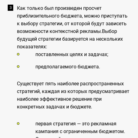
Как только был произведен просчет
приблизительного бюджета, можно приступать
к выбору стратегии, от которой будут зависеть
возможности контекстной рекламы.Выбор
будущей стратегии базируется на нескольких
показателях:
поставленных целях и задачах;
предполагаемого бюджета.
Существует пять наиболее распространенных
стратегий, каждая из которых предусматривает
наиболее эффективное решение при
конкретных задачах и бюджете.
первая стратегия — это рекламная
кампания с ограниченным бюджетом.