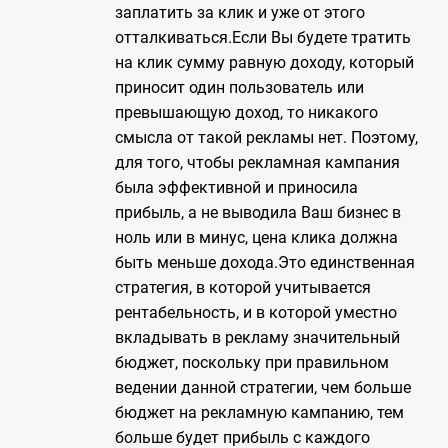
заплатить за клик и уже от этого
отталкиваться.Если Вы будете тратить
на клик сумму равную доходу, который
приносит один пользователь или
превышающую доход, то никакого
смысла от такой рекламы нет. Поэтому,
для того, чтобы рекламная кампания
была эффективной и приносила
прибыль, а не выводила Ваш бизнес в
ноль или в минус, цена клика должна
быть меньше дохода.Это единственная
стратегия, в которой учитывается
рентабельность, и в которой уместно
вкладывать в рекламу значительный
бюджет, поскольку при правильном
ведении данной стратегии, чем больше
бюджет на рекламную кампанию, тем
больше будет прибыль с каждого