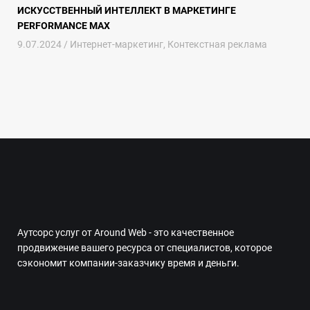
ИСКУССТВЕННЫЙ ИНТЕЛЛЕКТ В МАРКЕТИНГЕ
PERFORMANCE MAX
9.07.2024 /
Интернет-маркетинг
,
Контекстная реклама
Аутсорс услуг от Around Web - это качественное
продвижение вашего ресурса от специалистов, которое
сэкономит компании-заказчику время и деньги.