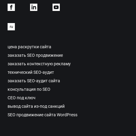
Facebook
Linkdein
Youtube
ru
цена раскрутки сайта
заказать SEO продвижение
заказать контекстную рекламу
технический SEO-аудит
заказать SEO-аудит сайта
консультация по SEO
СЕО под ключ
вывод сайта из-под санкций
SEO продвижение сайта WordPress