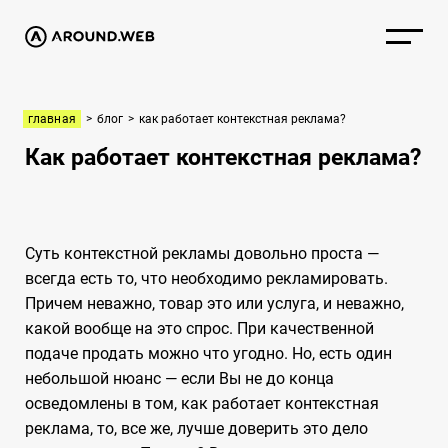
главная
>
блог
>
как работает контекстная реклама?
Как работает контекстная реклама?
Суть контекстной рекламы довольно проста —
всегда есть то, что необходимо рекламировать.
Причем неважно, товар это или услуга, и неважно,
какой вообще на это спрос. При качественной
подаче продать можно что угодно. Но, есть один
небольшой нюанс — если Вы не до конца
осведомлены в том, как работает контекстная
реклама, то, все же, лучше доверить это дело